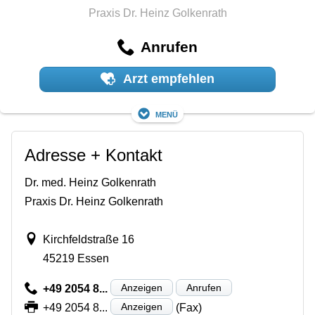
Praxis Dr. Heinz Golkenrath
Anrufen
Arzt empfehlen
Menü
Adresse + Kontakt
Dr. med. Heinz Golkenrath
Praxis Dr. Heinz Golkenrath
Kirchfeldstraße 16
45219 Essen
Anzeigen
Anrufen
+49 2054 8...
Anzeigen
+49 2054 8...
(Fax)