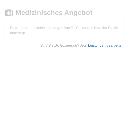
Medizinisches Angebot
Es wurden noch keine Leistungen von Dr. Golkenrath bzw. der Praxis
hinterlegt.
Sind Sie Dr. Golkenrath?
Jetzt
Leistungen bearbeiten
.