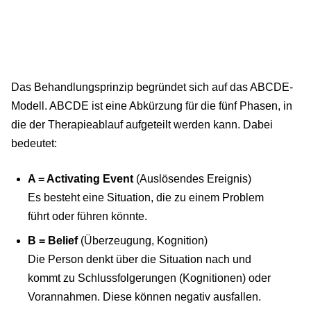
Das Behandlungsprinzip begründet sich auf das ABCDE-
Modell. ABCDE ist eine Abkürzung für die fünf Phasen, in
die der Therapieablauf aufgeteilt werden kann. Dabei
bedeutet:
A = Activating Event
(Auslösendes Ereignis)
Es besteht eine Situation, die zu einem Problem
führt oder führen könnte.
B = Belief
(Überzeugung, Kognition)
Die Person denkt über die Situation nach und
kommt zu Schlussfolgerungen (Kognitionen) oder
Vorannahmen. Diese können negativ ausfallen.