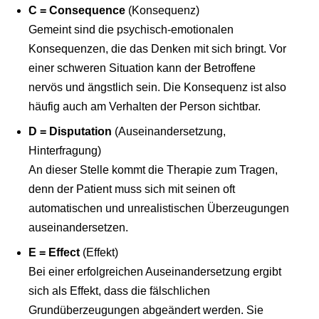
C = Consequence
(Konsequenz)
Gemeint sind die psychisch-emotionalen
Konsequenzen, die das Denken mit sich bringt. Vor
einer schweren Situation kann der Betroffene
nervös und ängstlich sein. Die Konsequenz ist also
häufig auch am Verhalten der Person sichtbar.
D = Disputation
(Auseinandersetzung,
Hinterfragung)
An dieser Stelle kommt die Therapie zum Tragen,
denn der Patient muss sich mit seinen oft
automatischen und unrealistischen Überzeugungen
auseinandersetzen.
E = Effect
(Effekt)
Bei einer erfolgreichen Auseinandersetzung ergibt
sich als Effekt, dass die fälschlichen
Grundüberzeugungen abgeändert werden. Sie