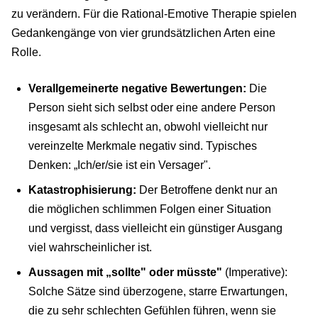
zu verändern. Für die Rational-Emotive Therapie spielen
Gedankengänge von vier grundsätzlichen Arten eine
Rolle.
Verallgemeinerte negative Bewertungen:
Die
Person sieht sich selbst oder eine andere Person
insgesamt als schlecht an, obwohl vielleicht nur
vereinzelte Merkmale negativ sind. Typisches
Denken: „Ich/er/sie ist ein Versager".
Katastrophisierung:
Der Betroffene denkt nur an
die möglichen schlimmen Folgen einer Situation
und vergisst, dass vielleicht ein günstiger Ausgang
viel wahrscheinlicher ist.
Aussagen mit „sollte" oder müsste"
(Imperative):
Solche Sätze sind überzogene, starre Erwartungen,
die zu sehr schlechten Gefühlen führen, wenn sie