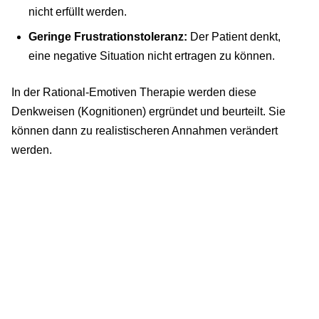
nicht erfüllt werden.
Geringe Frustrationstoleranz:
Der Patient denkt,
eine negative Situation nicht ertragen zu können.
In der Rational-Emotiven Therapie werden diese
Denkweisen (Kognitionen) ergründet und beurteilt. Sie
können dann zu realistischeren Annahmen verändert
werden.