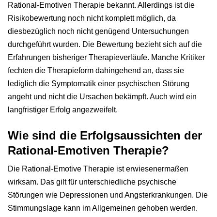
Rational-Emotiven Therapie bekannt. Allerdings ist die
Risikobewertung noch nicht komplett möglich, da
diesbezüglich noch nicht genügend Untersuchungen
durchgeführt wurden. Die Bewertung bezieht sich auf die
Erfahrungen bisheriger Therapieverläufe. Manche Kritiker
fechten die Therapieform dahingehend an, dass sie
lediglich die Symptomatik einer psychischen Störung
angeht und nicht die Ursachen bekämpft. Auch wird ein
langfristiger Erfolg angezweifelt.
Wie sind die Erfolgsaussichten der
Rational-Emotiven Therapie?
Die Rational-Emotive Therapie ist erwiesenermaßen
wirksam. Das gilt für unterschiedliche psychische
Störungen wie Depressionen und Angsterkrankungen. Die
Stimmungslage kann im Allgemeinen gehoben werden.