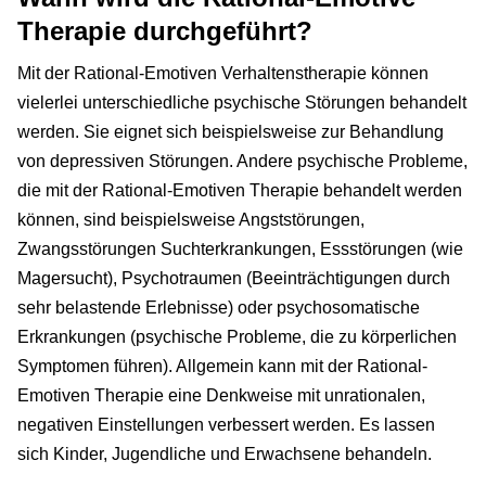
Therapie durchgeführt?
Mit der Rational-Emotiven Verhaltenstherapie können
vielerlei unterschiedliche psychische Störungen behandelt
werden. Sie eignet sich beispielsweise zur Behandlung
von depressiven Störungen. Andere psychische Probleme,
die mit der Rational-Emotiven Therapie behandelt werden
können, sind beispielsweise Angststörungen,
Zwangsstörungen Suchterkrankungen, Essstörungen (wie
Magersucht), Psychotraumen (Beeinträchtigungen durch
sehr belastende Erlebnisse) oder psychosomatische
Erkrankungen (psychische Probleme, die zu körperlichen
Symptomen führen). Allgemein kann mit der Rational-
Emotiven Therapie eine Denkweise mit unrationalen,
negativen Einstellungen verbessert werden. Es lassen
sich Kinder, Jugendliche und Erwachsene behandeln.