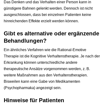
Das Denken und das Verhalten einer Person kann in
günstigere Bahnen gelenkt werden. Dennoch ist nicht
ausgeschlossen, dass bei einzelnen Patienten keine
hinreichenden Effekte erzielt werden können.
Gibt es alternative oder ergänzende
Behandlungen?
Ein ähnliches Verfahren wie die Rational-Emotive
Therapie ist die Kognitive Verhaltenstherapie. Je nach der
Erkrankung können unterschiedliche andere
therapeutische Ansätze vorgenommen werden, z. B.
weitere Maßnahmen aus den Verhaltenstherapien.
Bisweilen kann eine Gabe von Medikamenten
(Psychopharmaka) angezeigt sein.
Hinweise für Patienten