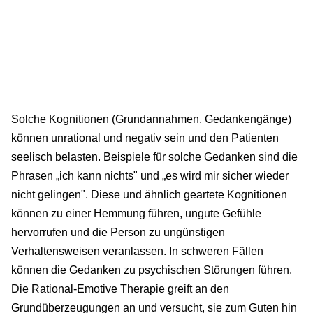
Solche Kognitionen (Grundannahmen, Gedankengänge)
können unrational und negativ sein und den Patienten
seelisch belasten. Beispiele für solche Gedanken sind die
Phrasen „ich kann nichts" und „es wird mir sicher wieder
nicht gelingen". Diese und ähnlich geartete Kognitionen
können zu einer Hemmung führen, ungute Gefühle
hervorrufen und die Person zu ungünstigen
Verhaltensweisen veranlassen. In schweren Fällen
können die Gedanken zu psychischen Störungen führen.
Die Rational-Emotive Therapie greift an den
Grundüberzeugungen an und versucht, sie zum Guten hin