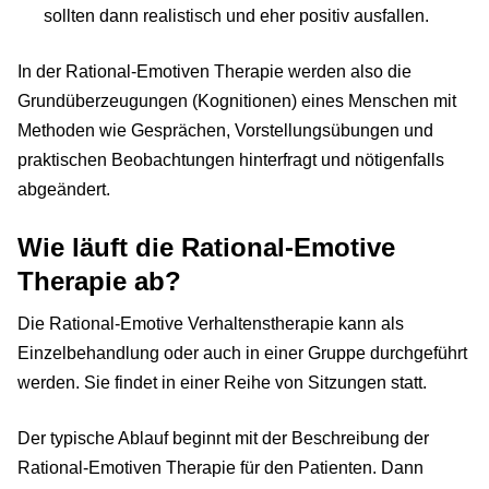
sollten dann realistisch und eher positiv ausfallen.
In der Rational-Emotiven Therapie werden also die
Grundüberzeugungen (Kognitionen) eines Menschen mit
Methoden wie Gesprächen, Vorstellungsübungen und
praktischen Beobachtungen hinterfragt und nötigenfalls
abgeändert.
Wie läuft die Rational-Emotive
Therapie ab?
Die Rational-Emotive Verhaltenstherapie kann als
Einzelbehandlung oder auch in einer Gruppe durchgeführt
werden. Sie findet in einer Reihe von Sitzungen statt.
Der typische Ablauf beginnt mit der Beschreibung der
Rational-Emotiven Therapie für den Patienten. Dann