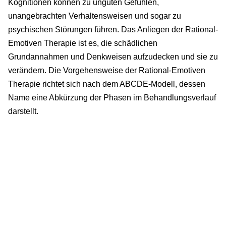
Kognitionen können zu unguten Gefühlen,
unangebrachten Verhaltensweisen und sogar zu
psychischen Störungen führen. Das Anliegen der Rational-
Emotiven Therapie ist es, die schädlichen
Grundannahmen und Denkweisen aufzudecken und sie zu
verändern. Die Vorgehensweise der Rational-Emotiven
Therapie richtet sich nach dem ABCDE-Modell, dessen
Name eine Abkürzung der Phasen im Behandlungsverlauf
darstellt.