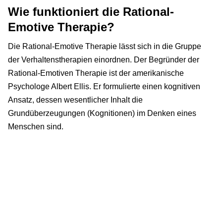
Wie funktioniert die Rational-
Emotive Therapie?
Die Rational-Emotive Therapie lässt sich in die Gruppe
der Verhaltenstherapien einordnen. Der Begründer der
Rational-Emotiven Therapie ist der amerikanische
Psychologe Albert Ellis. Er formulierte einen kognitiven
Ansatz, dessen wesentlicher Inhalt die
Grundüberzeugungen (Kognitionen) im Denken eines
Menschen sind.