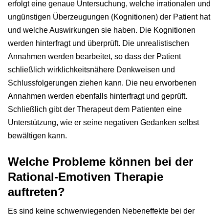
erfolgt eine genaue Untersuchung, welche irrationalen und
ungünstigen Überzeugungen (Kognitionen) der Patient hat
und welche Auswirkungen sie haben. Die Kognitionen
werden hinterfragt und überprüft. Die unrealistischen
Annahmen werden bearbeitet, so dass der Patient
schließlich wirklichkeitsnähere Denkweisen und
Schlussfolgerungen ziehen kann. Die neu erworbenen
Annahmen werden ebenfalls hinterfragt und geprüft.
Schließlich gibt der Therapeut dem Patienten eine
Unterstützung, wie er seine negativen Gedanken selbst
bewältigen kann.
Welche Probleme können bei der
Rational-Emotiven Therapie
auftreten?
Es sind keine schwerwiegenden Nebeneffekte bei der