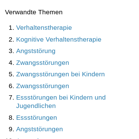
Verwandte Themen
Verhaltenstherapie
Kognitive Verhaltenstherapie
Angststörung
Zwangsstörungen
Zwangsstörungen bei Kindern
Zwangsstörungen
Essstörungen bei Kindern und
Jugendlichen
Essstörungen
Angststörungen