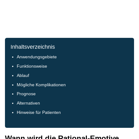
Inhaltsverzeichnis
Anwendungsgebiete
Funktionsweise
Ablauf
Mögliche Komplikationen
Prognose
Alternativen
Hinweise für Patienten
Wann wird die Rational-Emotive