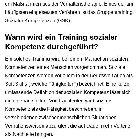
um Maßnahmen aus der Verhaltenstherapie. Eines der am
häufigsten eingesetzten Verfahren ist das Gruppentraining
Sozialer Kompetenzen (GSK).
Wann wird ein Training sozialer
Kompetenz durchgeführt?
Ein solches Training wird bei einem Mangel an sozialen
Kompetenzen eines Menschen vorgenommen. Soziale
Kompetenzen werden vor allem in der Berufswelt auch als
Soft Skills („weiche Fähigkeiten") bezeichnet. Eine kurze,
umfassende Definition der sozialen Kompetenz lässt sich
nicht genau stellen. Von Fachleuten wird soziale
Kompetenz als die Fähigkeit beschrieben, in
verschiedenen zwischenmenschlichen Situationen
Verhaltensweisen abzurufen, die auf Dauer mehr Vorteile
als Nachteile bringen.