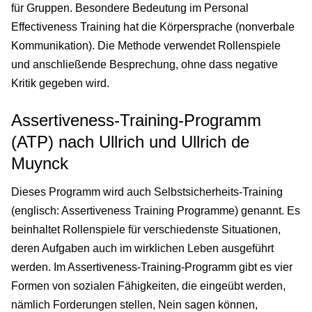
für Gruppen. Besondere Bedeutung im Personal
Effectiveness Training hat die Körpersprache (nonverbale
Kommunikation). Die Methode verwendet Rollenspiele
und anschließende Besprechung, ohne dass negative
Kritik gegeben wird.
Assertiveness-Training-Programm
(ATP) nach Ullrich und Ullrich de
Muynck
Dieses Programm wird auch Selbstsicherheits-Training
(englisch: Assertiveness Training Programme) genannt. Es
beinhaltet Rollenspiele für verschiedenste Situationen,
deren Aufgaben auch im wirklichen Leben ausgeführt
werden. Im Assertiveness-Training-Programm gibt es vier
Formen von sozialen Fähigkeiten, die eingeübt werden,
nämlich Forderungen stellen, Nein sagen können,