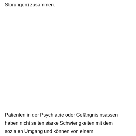
Störungen) zusammen.
Patienten in der Psychiatrie oder Gefängnisinsassen
haben nicht selten starke Schwierigkeiten mit dem
sozialen Umgang und können von einem