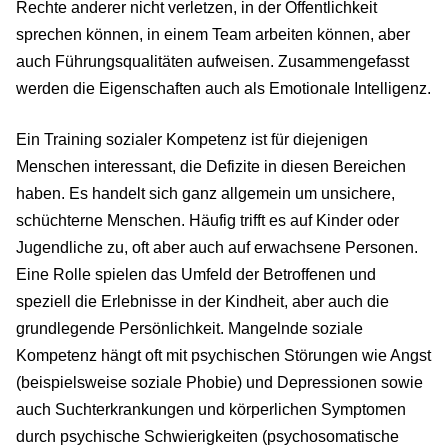
Rechte anderer nicht verletzen, in der Öffentlichkeit
sprechen können, in einem Team arbeiten können, aber
auch Führungsqualitäten aufweisen. Zusammengefasst
werden die Eigenschaften auch als Emotionale Intelligenz.
Ein Training sozialer Kompetenz ist für diejenigen
Menschen interessant, die Defizite in diesen Bereichen
haben. Es handelt sich ganz allgemein um unsichere,
schüchterne Menschen. Häufig trifft es auf Kinder oder
Jugendliche zu, oft aber auch auf erwachsene Personen.
Eine Rolle spielen das Umfeld der Betroffenen und
speziell die Erlebnisse in der Kindheit, aber auch die
grundlegende Persönlichkeit. Mangelnde soziale
Kompetenz hängt oft mit psychischen Störungen wie Angst
(beispielsweise soziale Phobie) und Depressionen sowie
auch Suchterkrankungen und körperlichen Symptomen
durch psychische Schwierigkeiten (psychosomatische