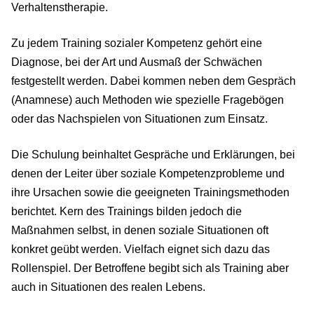
Verhaltenstherapie.
Zu jedem Training sozialer Kompetenz gehört eine
Diagnose, bei der Art und Ausmaß der Schwächen
festgestellt werden. Dabei kommen neben dem Gespräch
(Anamnese) auch Methoden wie spezielle Fragebögen
oder das Nachspielen von Situationen zum Einsatz.
Die Schulung beinhaltet Gespräche und Erklärungen, bei
denen der Leiter über soziale Kompetenzprobleme und
ihre Ursachen sowie die geeigneten Trainingsmethoden
berichtet. Kern des Trainings bilden jedoch die
Maßnahmen selbst, in denen soziale Situationen oft
konkret geübt werden. Vielfach eignet sich dazu das
Rollenspiel. Der Betroffene begibt sich als Training aber
auch in Situationen des realen Lebens.