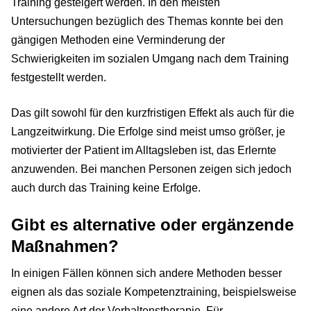
Training gesteigert werden. In den meisten
Untersuchungen bezüglich des Themas konnte bei den
gängigen Methoden eine Verminderung der
Schwierigkeiten im sozialen Umgang nach dem Training
festgestellt werden.
Das gilt sowohl für den kurzfristigen Effekt als auch für die
Langzeitwirkung. Die Erfolge sind meist umso größer, je
motivierter der Patient im Alltagsleben ist, das Erlernte
anzuwenden. Bei manchen Personen zeigen sich jedoch
auch durch das Training keine Erfolge.
Gibt es alternative oder ergänzende
Maßnahmen?
In einigen Fällen können sich andere Methoden besser
eignen als das soziale Kompetenztraining, beispielsweise
eine andere Art der Verhaltenstherapie. Für