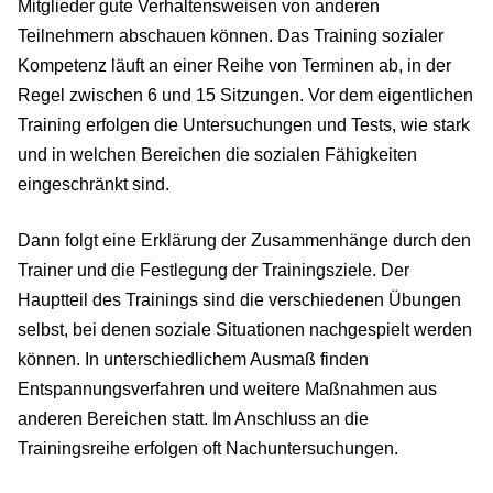
Mitglieder gute Verhaltensweisen von anderen
Teilnehmern abschauen können. Das Training sozialer
Kompetenz läuft an einer Reihe von Terminen ab, in der
Regel zwischen 6 und 15 Sitzungen. Vor dem eigentlichen
Training erfolgen die Untersuchungen und Tests, wie stark
und in welchen Bereichen die sozialen Fähigkeiten
eingeschränkt sind.
Dann folgt eine Erklärung der Zusammenhänge durch den
Trainer und die Festlegung der Trainingsziele. Der
Hauptteil des Trainings sind die verschiedenen Übungen
selbst, bei denen soziale Situationen nachgespielt werden
können. In unterschiedlichem Ausmaß finden
Entspannungsverfahren und weitere Maßnahmen aus
anderen Bereichen statt. Im Anschluss an die
Trainingsreihe erfolgen oft Nachuntersuchungen.