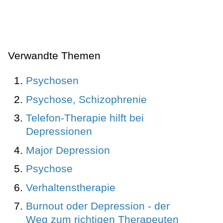
Verwandte Themen
Psychosen
Psychose, Schizophrenie
Telefon-Therapie hilft bei
Depressionen
Major Depression
Psychose
Verhaltenstherapie
Burnout oder Depression - der
Weg zum richtigen Therapeuten