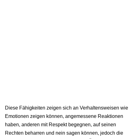
Diese Fähigkeiten zeigen sich an Verhaltensweisen wie
Emotionen zeigen können, angemessene Reaktionen
haben, anderen mit Respekt begegnen, auf seinen
Rechten beharren und nein sagen können, jedoch die