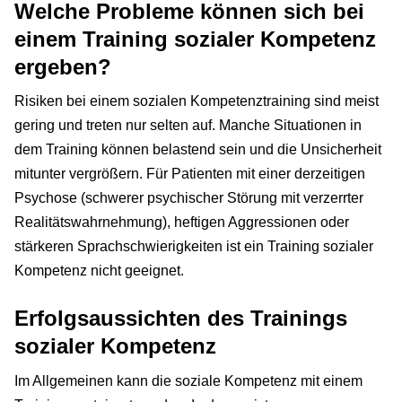
Welche Probleme können sich bei
einem Training sozialer Kompetenz
ergeben?
Risiken bei einem sozialen Kompetenztraining sind meist
gering und treten nur selten auf. Manche Situationen in
dem Training können belastend sein und die Unsicherheit
mitunter vergrößern. Für Patienten mit einer derzeitigen
Psychose (schwerer psychischer Störung mit verzerrter
Realitätswahrnehmung), heftigen Aggressionen oder
stärkeren Sprachschwierigkeiten ist ein Training sozialer
Kompetenz nicht geeignet.
Erfolgsaussichten des Trainings
sozialer Kompetenz
Im Allgemeinen kann die soziale Kompetenz mit einem