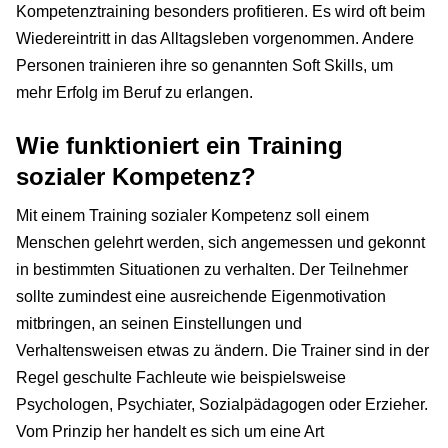
Kompetenztraining besonders profitieren. Es wird oft beim
Wiedereintritt in das Alltagsleben vorgenommen. Andere
Personen trainieren ihre so genannten Soft Skills, um
mehr Erfolg im Beruf zu erlangen.
Wie funktioniert ein Training
sozialer Kompetenz?
Mit einem Training sozialer Kompetenz soll einem
Menschen gelehrt werden, sich angemessen und gekonnt
in bestimmten Situationen zu verhalten. Der Teilnehmer
sollte zumindest eine ausreichende Eigenmotivation
mitbringen, an seinen Einstellungen und
Verhaltensweisen etwas zu ändern. Die Trainer sind in der
Regel geschulte Fachleute wie beispielsweise
Psychologen, Psychiater, Sozialpädagogen oder Erzieher.
Vom Prinzip her handelt es sich um eine Art