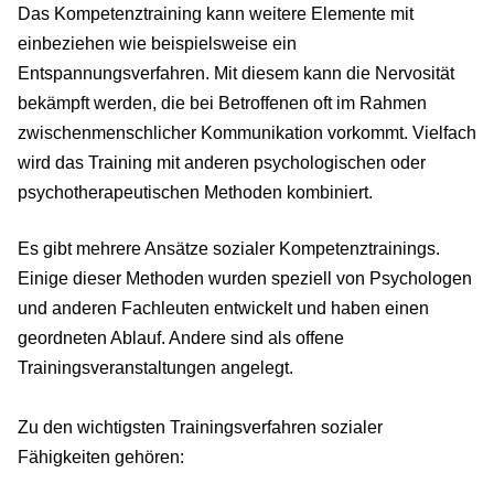
Das Kompetenztraining kann weitere Elemente mit
einbeziehen wie beispielsweise ein
Entspannungsverfahren. Mit diesem kann die Nervosität
bekämpft werden, die bei Betroffenen oft im Rahmen
zwischenmenschlicher Kommunikation vorkommt. Vielfach
wird das Training mit anderen psychologischen oder
psychotherapeutischen Methoden kombiniert.
Es gibt mehrere Ansätze sozialer Kompetenztrainings.
Einige dieser Methoden wurden speziell von Psychologen
und anderen Fachleuten entwickelt und haben einen
geordneten Ablauf. Andere sind als offene
Trainingsveranstaltungen angelegt.
Zu den wichtigsten Trainingsverfahren sozialer
Fähigkeiten gehören: