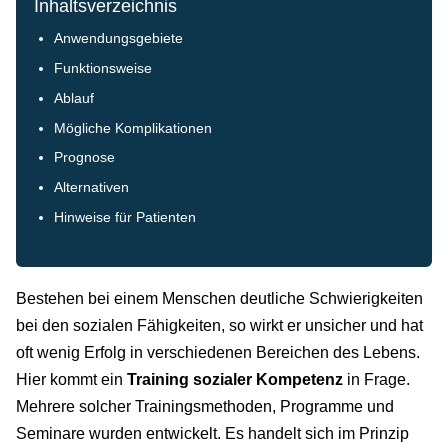
Inhaltsverzeichnis
Anwendungsgebiete
Funktionsweise
Ablauf
Mögliche Komplikationen
Prognose
Alternativen
Hinweise für Patienten
Bestehen bei einem Menschen deutliche Schwierigkeiten
bei den sozialen Fähigkeiten, so wirkt er unsicher und hat
oft wenig Erfolg in verschiedenen Bereichen des Lebens.
Hier kommt ein
Training sozialer Kompetenz
in Frage.
Mehrere solcher Trainingsmethoden, Programme und
Seminare wurden entwickelt. Es handelt sich im Prinzip