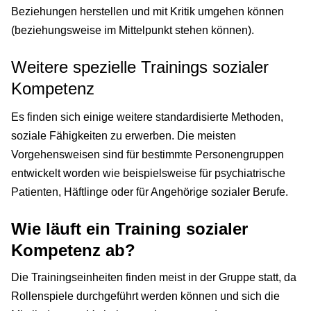
Beziehungen herstellen und mit Kritik umgehen können
(beziehungsweise im Mittelpunkt stehen können).
Weitere spezielle Trainings sozialer
Kompetenz
Es finden sich einige weitere standardisierte Methoden,
soziale Fähigkeiten zu erwerben. Die meisten
Vorgehensweisen sind für bestimmte Personengruppen
entwickelt worden wie beispielsweise für psychiatrische
Patienten, Häftlinge oder für Angehörige sozialer Berufe.
Wie läuft ein Training sozialer
Kompetenz ab?
Die Trainingseinheiten finden meist in der Gruppe statt, da
Rollenspiele durchgeführt werden können und sich die