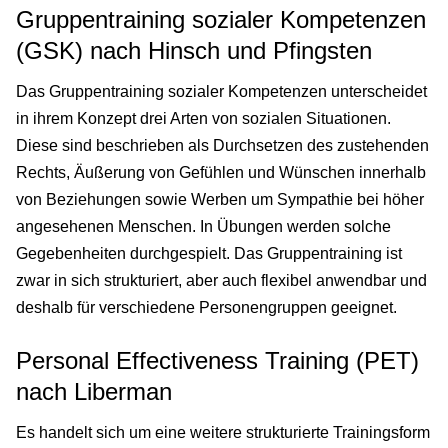
Gruppentraining sozialer Kompetenzen
(GSK) nach Hinsch und Pfingsten
Das Gruppentraining sozialer Kompetenzen unterscheidet
in ihrem Konzept drei Arten von sozialen Situationen.
Diese sind beschrieben als Durchsetzen des zustehenden
Rechts, Äußerung von Gefühlen und Wünschen innerhalb
von Beziehungen sowie Werben um Sympathie bei höher
angesehenen Menschen. In Übungen werden solche
Gegebenheiten durchgespielt. Das Gruppentraining ist
zwar in sich strukturiert, aber auch flexibel anwendbar und
deshalb für verschiedene Personengruppen geeignet.
Personal Effectiveness Training (PET)
nach Liberman
Es handelt sich um eine weitere strukturierte Trainingsform