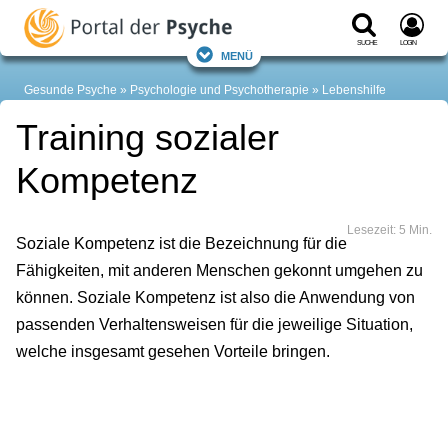
Suche
Login
Menü
Gesunde Psyche
Psychologie und Psychotherapie
Lebenshilfe
Training sozialer
Kompetenz
Lesezeit: 5 Min.
Soziale Kompetenz ist die Bezeichnung für die
Fähigkeiten, mit anderen Menschen gekonnt umgehen zu
können. Soziale Kompetenz ist also die Anwendung von
passenden Verhaltensweisen für die jeweilige Situation,
welche insgesamt gesehen Vorteile bringen.