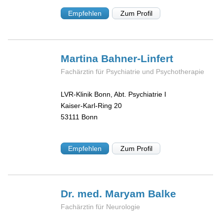
Empfehlen
Zum Profil
Martina
Bahner-Linfert
Fachärztin für Psychiatrie und Psychotherapie
LVR-Klinik Bonn, Abt. Psychiatrie I
Kaiser-Karl-Ring 20
53111
Bonn
Empfehlen
Zum Profil
Dr. med. Maryam
Balke
Fachärztin für Neurologie