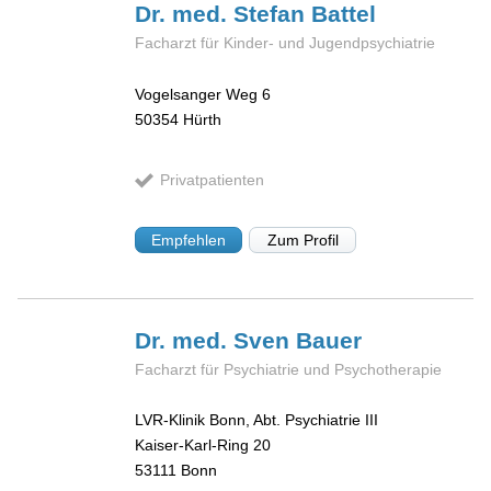
Dr. med. Stefan
Battel
Facharzt für Kinder- und Jugendpsychiatrie
Vogelsanger Weg 6
50354
Hürth
Privatpatienten
Empfehlen
Zum Profil
Dr. med. Sven
Bauer
Facharzt für Psychiatrie und Psychotherapie
LVR-Klinik Bonn, Abt. Psychiatrie III
Kaiser-Karl-Ring 20
53111
Bonn