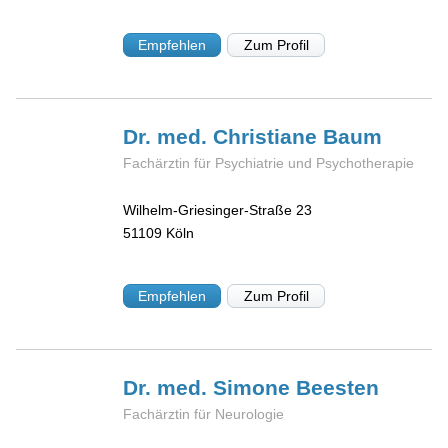
Empfehlen
Zum Profil
Dr. med. Christiane
Baum
Fachärztin für Psychiatrie und Psychotherapie
Wilhelm-Griesinger-Straße 23
51109
Köln
Empfehlen
Zum Profil
Dr. med. Simone
Beesten
Fachärztin für Neurologie