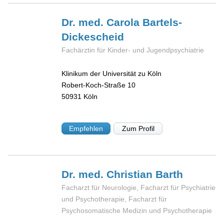
Dr. med. Carola
Bartels-
Dickescheid
Fachärztin für Kinder- und Jugendpsychiatrie
Klinikum der Universität zu Köln
Robert-Koch-Straße 10
50931
Köln
Empfehlen
Zum Profil
Dr. med. Christian
Barth
Facharzt für Neurologie, Facharzt für Psychiatrie
und Psychotherapie, Facharzt für
Psychosomatische Medizin und Psychotherapie