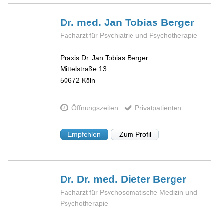
Dr. med. Jan Tobias
Berger
Facharzt für Psychiatrie und Psychotherapie
Praxis Dr. Jan Tobias Berger
Mittelstraße 13
50672
Köln
Öffnungszeiten
Privatpatienten
Empfehlen
Zum Profil
Dr. Dr. med. Dieter
Berger
Facharzt für Psychosomatische Medizin und
Psychotherapie