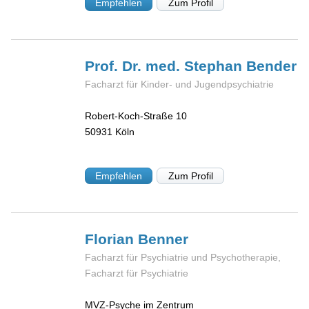
Empfehlen
Zum Profil
Prof. Dr. med. Stephan
Bender
Facharzt für Kinder- und Jugendpsychiatrie
Robert-Koch-Straße 10
50931
Köln
Empfehlen
Zum Profil
Florian
Benner
Facharzt für Psychiatrie und Psychotherapie,
Facharzt für Psychiatrie
MVZ-Psyche im Zentrum