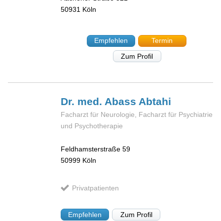
50931
Köln
Empfehlen
Termin
Zum Profil
Dr. med. Abass
Abtahi
Facharzt für Neurologie, Facharzt für Psychiatrie
und Psychotherapie
Feldhamsterstraße 59
50999
Köln
Privatpatienten
Empfehlen
Zum Profil