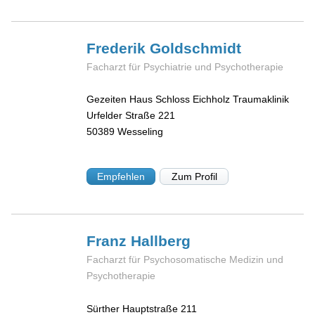
Frederik
Goldschmidt
Facharzt für Psychiatrie und Psychotherapie
Gezeiten Haus Schloss Eichholz Traumaklinik
Urfelder Straße 221
50389
Wesseling
Empfehlen
Zum Profil
Franz
Hallberg
Facharzt für Psychosomatische Medizin und
Psychotherapie
Sürther Hauptstraße 211