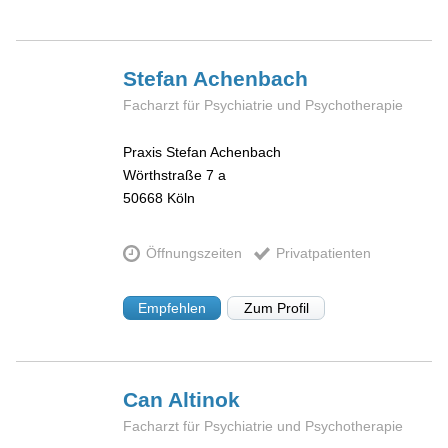
Stefan
Achenbach
Facharzt für Psychiatrie und Psychotherapie
Praxis Stefan Achenbach
Wörthstraße 7 a
50668
Köln
Öffnungszeiten
Privatpatienten
Empfehlen
Zum Profil
Can
Altinok
Facharzt für Psychiatrie und Psychotherapie