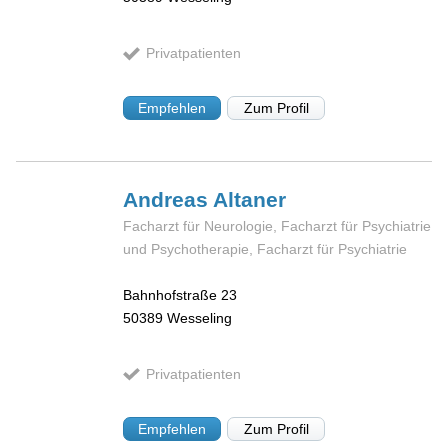
Privatpatienten
Empfehlen
Zum Profil
Andreas
Altaner
Facharzt für Neurologie, Facharzt für Psychiatrie
und Psychotherapie, Facharzt für Psychiatrie
Bahnhofstraße 23
50389
Wesseling
Privatpatienten
Empfehlen
Zum Profil