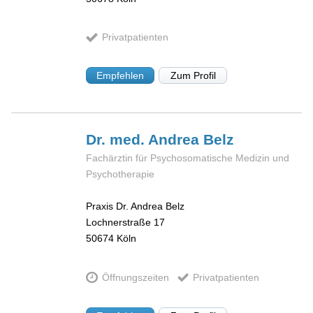
Privatpatienten
Empfehlen
Zum Profil
Dr. med. Andrea
Belz
Fachärztin für Psychosomatische Medizin und
Psychotherapie
Praxis Dr. Andrea Belz
Lochnerstraße 17
50674
Köln
Öffnungszeiten
Privatpatienten