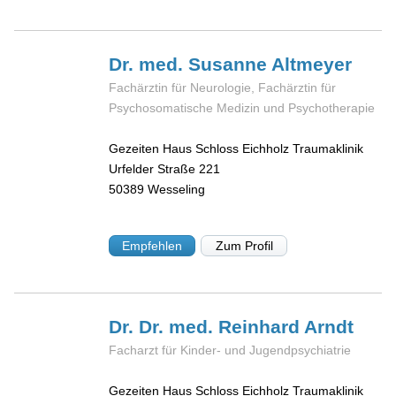
Dr. med. Susanne
Altmeyer
Fachärztin für Neurologie, Fachärztin für
Psychosomatische Medizin und Psychotherapie
Gezeiten Haus Schloss Eichholz Traumaklinik
Urfelder Straße 221
50389
Wesseling
Empfehlen
Zum Profil
Dr. Dr. med. Reinhard
Arndt
Facharzt für Kinder- und Jugendpsychiatrie
Gezeiten Haus Schloss Eichholz Traumaklinik