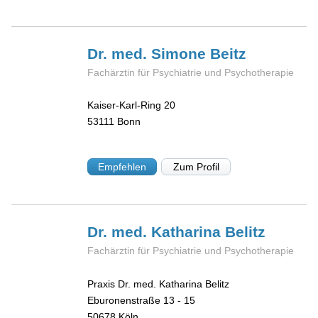
Dr. med. Simone
Beitz
Fachärztin für Psychiatrie und Psychotherapie
Kaiser-Karl-Ring 20
53111
Bonn
Empfehlen
Zum Profil
Dr. med. Katharina
Belitz
Fachärztin für Psychiatrie und Psychotherapie
Praxis Dr. med. Katharina Belitz
Eburonenstraße 13 - 15
50678
Köln