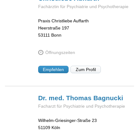
Fachärztin für Psychiatrie und Psychotherapie
Praxis Christliebe Auffarth
Heerstraße 197
53111
Bonn
Öffnungszeiten
Empfehlen
Zum Profil
Dr. med. Thomas
Bagnucki
Facharzt für Psychiatrie und Psychotherapie
Wilhelm-Griesinger-Straße 23
51109
Köln