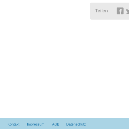
Teilen
Kontakt
Impressum
AGB
Datenschutz