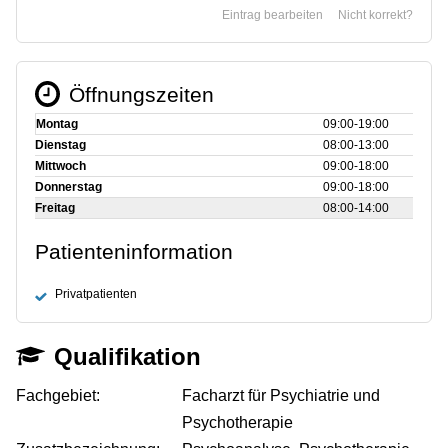
Eintrag bearbeiten
Nicht korrekt?
Öffnungszeiten
Montag
09:00‑19:00
Dienstag
08:00‑13:00
Mittwoch
09:00‑18:00
Donnerstag
09:00‑18:00
Freitag
08:00‑14:00
Patienteninformation
Privatpatienten
Qualifikation
Fachgebiet:
Facharzt für Psychiatrie und
Psychotherapie