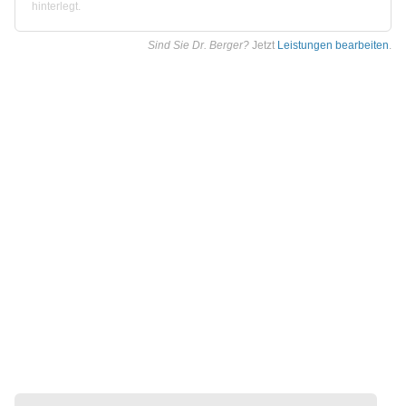
hinterlegt.
Sind Sie Dr. Berger?
Jetzt
Leistungen bearbeiten
.