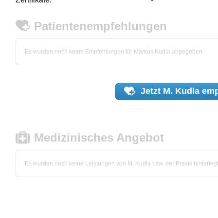
Patientenempfehlungen
Es wurden noch keine Empfehlungen für Markus Kudla abgegeben.
Jetzt
M. Kudla
emp
Medizinisches Angebot
Es wurden noch keine Leistungen von M. Kudla bzw. der Praxis hinterlegt