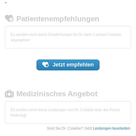
-
Patientenempfehlungen
Es wurden noch keine Empfehlungen für Dr. med. Candan Colaklar
abgegeben.
Jetzt
empfehlen
Medizinisches Angebot
Es wurden noch keine Leistungen von Dr. Colaklar bzw. der Praxis
hinterlegt.
Sind Sie Dr. Colaklar?
Jetzt
Leistungen bearbeiten
.