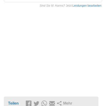
Sind Sie M. Harms?
Jetzt
Leistungen bearbeiten
.
Teilen
Mehr