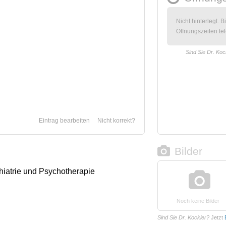
Nicht hinterlegt. B
Öffnungszeiten tel
Sind Sie Dr. Koc
Eintrag bearbeiten
Nicht korrekt?
Bilder
chiatrie und Psychotherapie
Noch keine Bilder
Sind Sie Dr. Kockler?
Jetzt