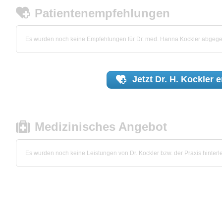
Patientenempfehlungen
Es wurden noch keine Empfehlungen für Dr. med. Hanna Kockler abgeg
Jetzt
Dr. H. Kockler
e
Medizinisches Angebot
Es wurden noch keine Leistungen von Dr. Kockler bzw. der Praxis hinterle