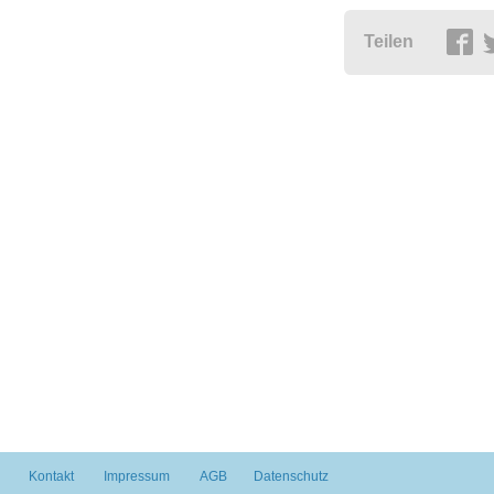
Teilen
Kontakt
Impressum
AGB
Datenschutz