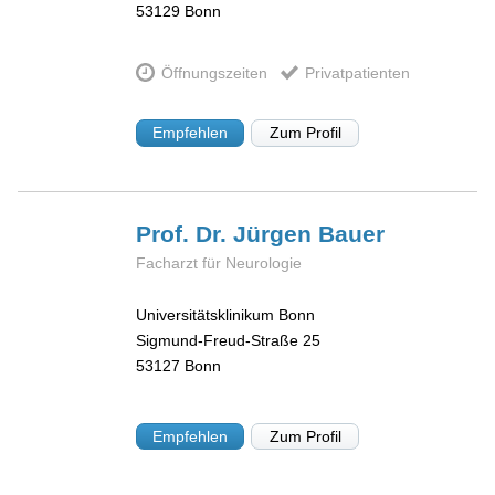
53129
Bonn
Öffnungszeiten
Privatpatienten
Empfehlen
Zum Profil
Prof. Dr. Jürgen
Bauer
Facharzt für Neurologie
Universitätsklinikum Bonn
Sigmund-Freud-Straße 25
53127
Bonn
Empfehlen
Zum Profil