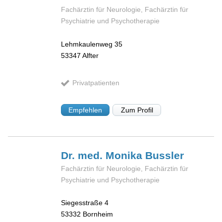
Fachärztin für Neurologie, Fachärztin für
Psychiatrie und Psychotherapie
Lehmkaulenweg 35
53347
Alfter
Privatpatienten
Empfehlen
Zum Profil
Dr. med. Monika
Bussler
Fachärztin für Neurologie, Fachärztin für
Psychiatrie und Psychotherapie
Siegesstraße 4
53332
Bornheim