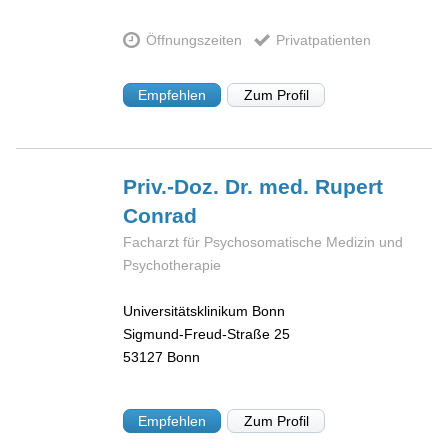
Öffnungszeiten
Privatpatienten
Empfehlen
Zum Profil
Priv.-Doz. Dr. med. Rupert
Conrad
Facharzt für Psychosomatische Medizin und
Psychotherapie
Universitätsklinikum Bonn
Sigmund-Freud-Straße 25
53127
Bonn
Empfehlen
Zum Profil