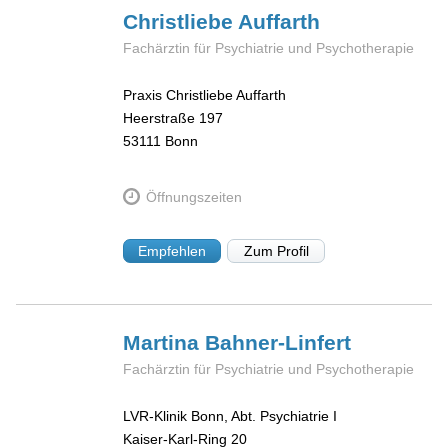
Christliebe
Auffarth
Fachärztin für Psychiatrie und Psychotherapie
Praxis Christliebe Auffarth
Heerstraße 197
53111
Bonn
Öffnungszeiten
Empfehlen
Zum Profil
Martina
Bahner-Linfert
Fachärztin für Psychiatrie und Psychotherapie
LVR-Klinik Bonn, Abt. Psychiatrie I
Kaiser-Karl-Ring 20