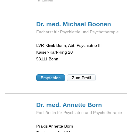
Dr. med. Michael
Boonen
Facharzt für Psychiatrie und Psychotherapie
LVR-Klinik Bonn, Abt. Psychiatrie III
Kaiser-Karl-Ring 20
53111
Bonn
Empfehlen
Zum Profil
Dr. med. Annette
Born
Fachärztin für Psychiatrie und Psychotherapie
Praxis Annette Born