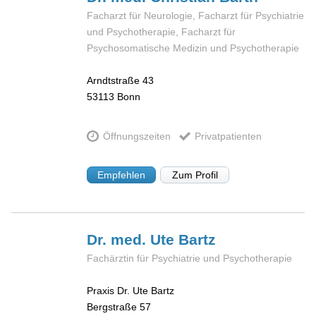
Facharzt für Neurologie, Facharzt für Psychiatrie
und Psychotherapie, Facharzt für
Psychosomatische Medizin und Psychotherapie
Arndtstraße 43
53113
Bonn
Öffnungszeiten
Privatpatienten
Empfehlen
Zum Profil
Dr. med. Ute
Bartz
Fachärztin für Psychiatrie und Psychotherapie
Praxis Dr. Ute Bartz
Bergstraße 57