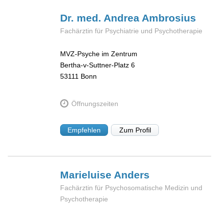
Dr. med. Andrea
Ambrosius
Fachärztin für Psychiatrie und Psychotherapie
MVZ-Psyche im Zentrum
Bertha-v-Suttner-Platz 6
53111
Bonn
Öffnungszeiten
Empfehlen
Zum Profil
Marieluise
Anders
Fachärztin für Psychosomatische Medizin und
Psychotherapie