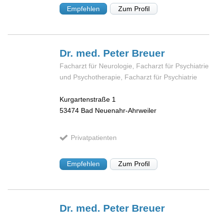
Empfehlen
Zum Profil
Dr. med. Peter
Breuer
Facharzt für Neurologie, Facharzt für Psychiatrie
und Psychotherapie, Facharzt für Psychiatrie
Kurgartenstraße 1
53474
Bad Neuenahr-Ahrweiler
Privatpatienten
Empfehlen
Zum Profil
Dr. med. Peter
Breuer