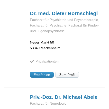
Dr. med. Dieter
Bornschlegl
Facharzt für Psychiatrie und Psychotherapie,
Facharzt für Psychiatrie, Facharzt für Kinder-
und Jugendpsychiatrie
Neuer Markt 50
53340
Meckenheim
Privatpatienten
Empfehlen
Zum Profil
Priv.-Doz. Dr. Michael
Abele
Facharzt für Neurologie