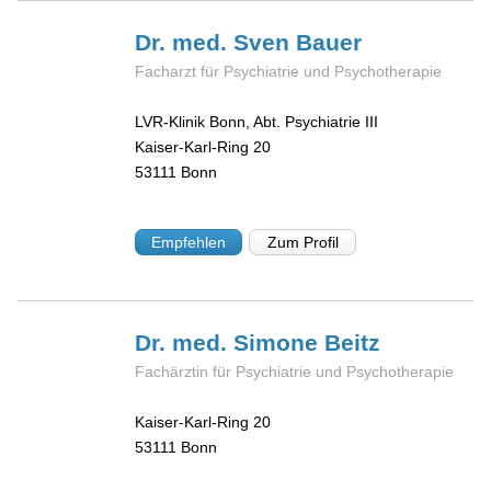
Dr. med. Sven
Bauer
Facharzt für Psychiatrie und Psychotherapie
LVR-Klinik Bonn, Abt. Psychiatrie III
Kaiser-Karl-Ring 20
53111
Bonn
Empfehlen
Zum Profil
Dr. med. Simone
Beitz
Fachärztin für Psychiatrie und Psychotherapie
Kaiser-Karl-Ring 20
53111
Bonn