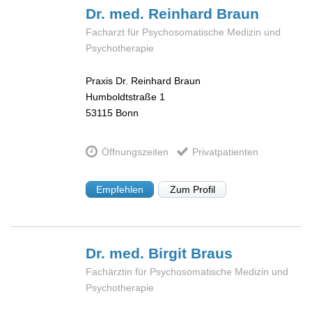
Dr. med. Reinhard
Braun
Facharzt für Psychosomatische Medizin und
Psychotherapie
Praxis Dr. Reinhard Braun
Humboldtstraße 1
53115
Bonn
Öffnungszeiten
Privatpatienten
Empfehlen
Zum Profil
Dr. med. Birgit
Braus
Fachärztin für Psychosomatische Medizin und
Psychotherapie