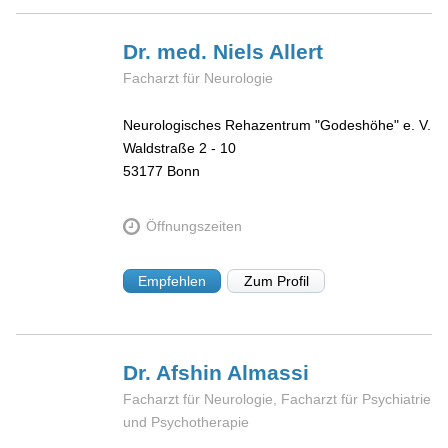
Dr. med. Niels
Allert
Facharzt für Neurologie
Neurologisches Rehazentrum "Godeshöhe" e. V.
Waldstraße 2 - 10
53177
Bonn
Öffnungszeiten
Empfehlen
Zum Profil
Dr. Afshin
Almassi
Facharzt für Neurologie, Facharzt für Psychiatrie
und Psychotherapie