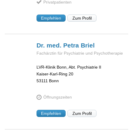
Privatpatienten
Empfehlen
Zum Profil
Dr. med. Petra
Briel
Fachärztin für Psychiatrie und Psychotherapie
LVR-Klinik Bonn, Abt. Psychiatrie II
Kaiser-Karl-Ring 20
53111
Bonn
Öffnungszeiten
Empfehlen
Zum Profil