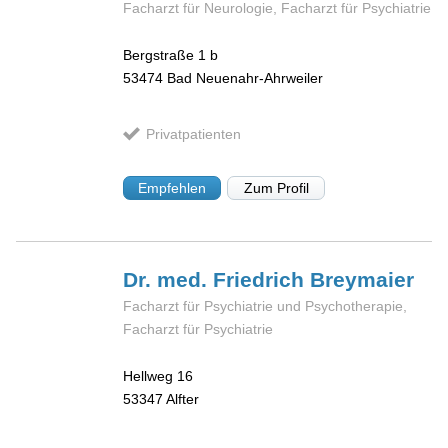
Facharzt für Neurologie, Facharzt für Psychiatrie
Bergstraße 1 b
53474
Bad Neuenahr-Ahrweiler
Privatpatienten
Empfehlen
Zum Profil
Dr. med. Friedrich
Breymaier
Facharzt für Psychiatrie und Psychotherapie,
Facharzt für Psychiatrie
Hellweg 16
53347
Alfter