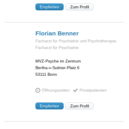
Empfehlen
Zum Profil
Florian
Benner
Facharzt für Psychiatrie und Psychotherapie,
Facharzt für Psychiatrie
MVZ-Psyche im Zentrum
Bertha-v-Suttner-Platz 6
53111
Bonn
Öffnungszeiten
Privatpatienten
Empfehlen
Zum Profil