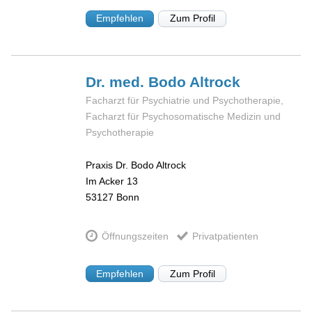
Empfehlen
Zum Profil
Dr. med. Bodo
Altrock
Facharzt für Psychiatrie und Psychotherapie,
Facharzt für Psychosomatische Medizin und
Psychotherapie
Praxis Dr. Bodo Altrock
Im Acker 13
53127
Bonn
Öffnungszeiten
Privatpatienten
Empfehlen
Zum Profil