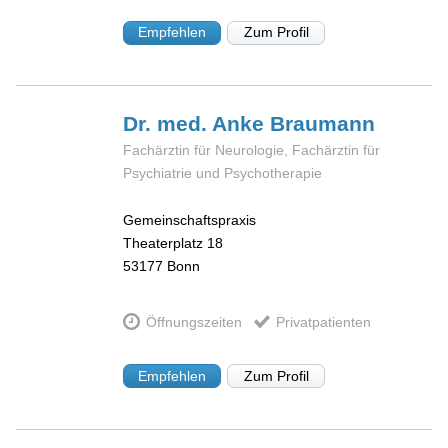
Empfehlen
Zum Profil
Dr. med. Anke
Braumann
Fachärztin für Neurologie, Fachärztin für
Psychiatrie und Psychotherapie
Gemeinschaftspraxis
Theaterplatz 18
53177
Bonn
Öffnungszeiten
Privatpatienten
Empfehlen
Zum Profil