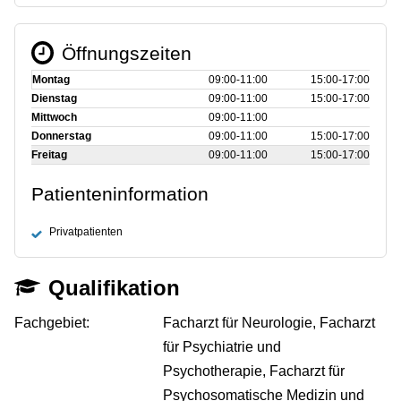
Öffnungszeiten
Montag
09:00‑11:00
15:00‑17:00
Dienstag
09:00‑11:00
15:00‑17:00
Mittwoch
09:00‑11:00
Donnerstag
09:00‑11:00
15:00‑17:00
Freitag
09:00‑11:00
15:00‑17:00
Patienteninformation
Privatpatienten
Qualifikation
Fachgebiet:
Facharzt für Neurologie, Facharzt
für Psychiatrie und
Psychotherapie, Facharzt für
Psychosomatische Medizin und