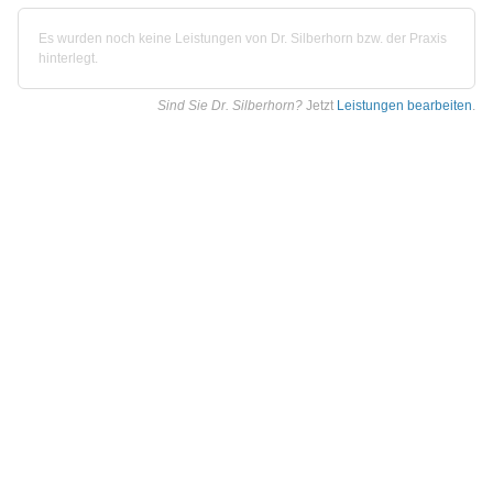
Es wurden noch keine Leistungen von Dr. Silberhorn bzw. der Praxis
hinterlegt.
Sind Sie Dr. Silberhorn?
Jetzt
Leistungen bearbeiten
.