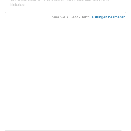
hinterlegt.
Sind Sie J. Rehn?
Jetzt
Leistungen bearbeiten
.