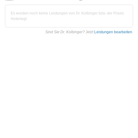
Es wurden noch keine Leistungen von Dr. Kolbinger bzw. der Praxis
hinterlegt.
Sind Sie Dr. Kolbinger?
Jetzt
Leistungen bearbeiten
.