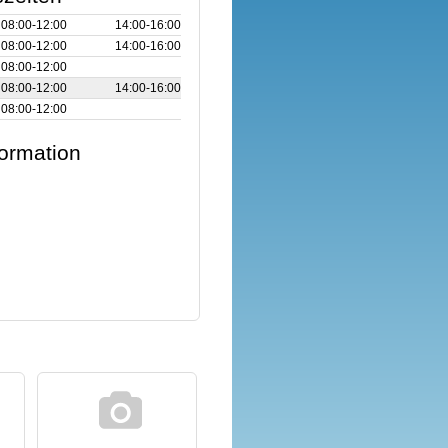
08:00‑12:00
14:00‑16:00
08:00‑12:00
14:00‑16:00
08:00‑12:00
08:00‑12:00
14:00‑16:00
08:00‑12:00
formation