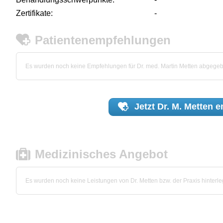
Zertifikate:
-
Patientenempfehlungen
Es wurden noch keine Empfehlungen für Dr. med. Martin Metten abgege
Jetzt
Dr. M. Metten
e
Medizinisches Angebot
Es wurden noch keine Leistungen von Dr. Metten bzw. der Praxis hinterleg