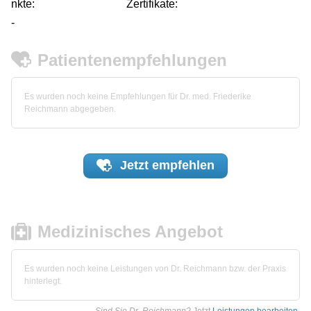
nkte:
Zertifikate:
-
Patientenempfehlungen
Es wurden noch keine Empfehlungen für Dr. med. Friederike
Reichmann abgegeben.
Jetzt
empfehlen
Medizinisches Angebot
Es wurden noch keine Leistungen von Dr. Reichmann bzw. der Praxis
hinterlegt.