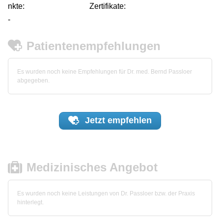
nkte:
Zertifikate:
-
Patientenempfehlungen
Es wurden noch keine Empfehlungen für Dr. med. Bernd Passloer
abgegeben.
Jetzt
empfehlen
Medizinisches Angebot
Es wurden noch keine Leistungen von Dr. Passloer bzw. der Praxis
hinterlegt.