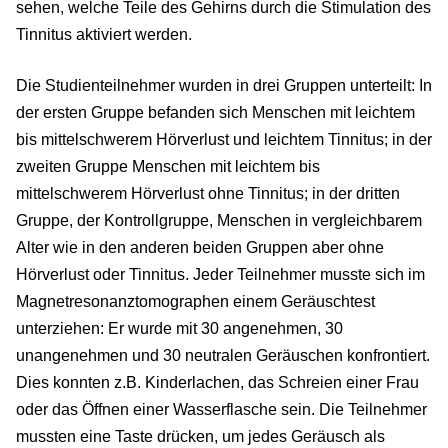
sehen, welche Teile des Gehirns durch die Stimulation des
Tinnitus aktiviert werden.
Die Studienteilnehmer wurden in drei Gruppen unterteilt: In
der ersten Gruppe befanden sich Menschen mit leichtem
bis mittelschwerem Hörverlust und leichtem Tinnitus; in der
zweiten Gruppe Menschen mit leichtem bis
mittelschwerem Hörverlust ohne Tinnitus; in der dritten
Gruppe, der Kontrollgruppe, Menschen in vergleichbarem
Alter wie in den anderen beiden Gruppen aber ohne
Hörverlust oder Tinnitus. Jeder Teilnehmer musste sich im
Magnetresonanztomographen einem Geräuschtest
unterziehen: Er wurde mit 30 angenehmen, 30
unangenehmen und 30 neutralen Geräuschen konfrontiert.
Dies konnten z.B. Kinderlachen, das Schreien einer Frau
oder das Öffnen einer Wasserflasche sein. Die Teilnehmer
mussten eine Taste drücken, um jedes Geräusch als