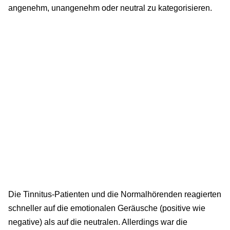
angenehm, unangenehm oder neutral zu kategorisieren.
Die Tinnitus-Patienten und die Normalhörenden reagierten
schneller auf die emotionalen Geräusche (positive wie
negative) als auf die neutralen. Allerdings war die