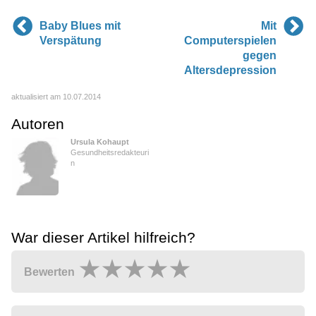
Baby Blues mit
Mit
Verspätung
Computerspielen
gegen
Altersdepression
aktualisiert am 10.07.2014
Autoren
Ursula Kohaupt
Gesundheitsredakteuri
n
War dieser Artikel hilfreich?
Bewerten