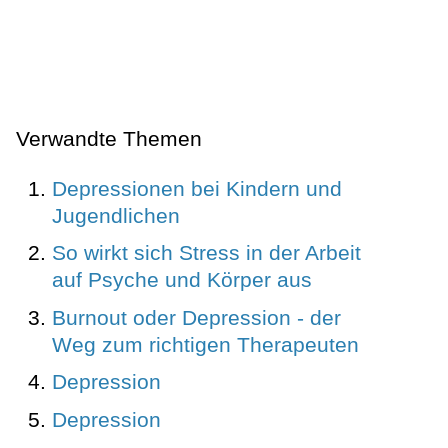
Verwandte Themen
Depressionen bei Kindern und
Jugendlichen
So wirkt sich Stress in der Arbeit
auf Psyche und Körper aus
Burnout oder Depression - der
Weg zum richtigen Therapeuten
Depression
Depression