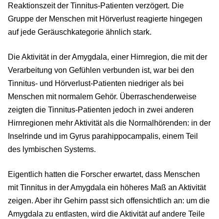
Reaktionszeit der Tinnitus-Patienten verzögert. Die
Gruppe der Menschen mit Hörverlust reagierte hingegen
auf jede Geräuschkategorie ähnlich stark.
Die Aktivität in der Amygdala, einer Hirnregion, die mit der
Verarbeitung von Gefühlen verbunden ist, war bei den
Tinnitus- und Hörverlust-Patienten niedriger als bei
Menschen mit normalem Gehör. Überraschenderweise
zeigten die Tinnitus-Patienten jedoch in zwei anderen
Hirnregionen mehr Aktivität als die Normalhörenden: in der
Inselrinde und im Gyrus parahippocampalis, einem Teil
des lymbischen Systems.
Eigentlich hatten die Forscher erwartet, dass Menschen
mit Tinnitus in der Amygdala ein höheres Maß an Aktivität
zeigen. Aber ihr Gehirn passt sich offensichtlich an: um die
Amygdala zu entlasten, wird die Aktivität auf andere Teile