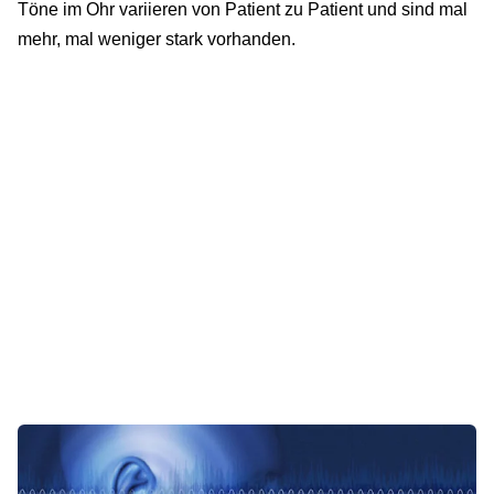
Töne im Ohr variieren von Patient zu Patient und sind mal
mehr, mal weniger stark vorhanden.