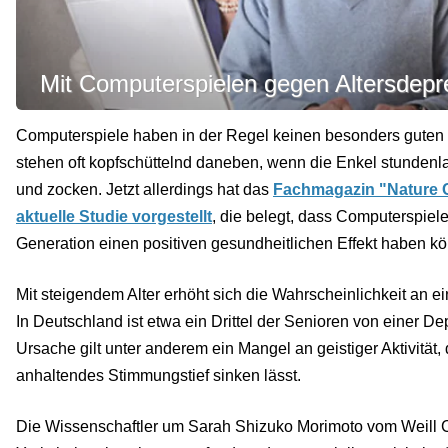
Mit Computerspielen gegen Altersdepr
Computerspiele haben in der Regel keinen besonders guten
stehen oft kopfschüttelnd daneben, wenn die Enkel stundenl
und zocken. Jetzt allerdings hat das
Fachmagazin "Nature 
aktuelle Studie vorgestellt
, die belegt, dass Computerspiele
Generation einen positiven gesundheitlichen Effekt haben k
Mit steigendem Alter erhöht sich die Wahrscheinlichkeit an e
In Deutschland ist etwa ein Drittel der Senioren von einer Dep
Ursache gilt unter anderem ein Mangel an geistiger Aktivität,
anhaltendes Stimmungstief sinken lässt.
Die Wissenschaftler um Sarah Shizuko Morimoto vom Weill 