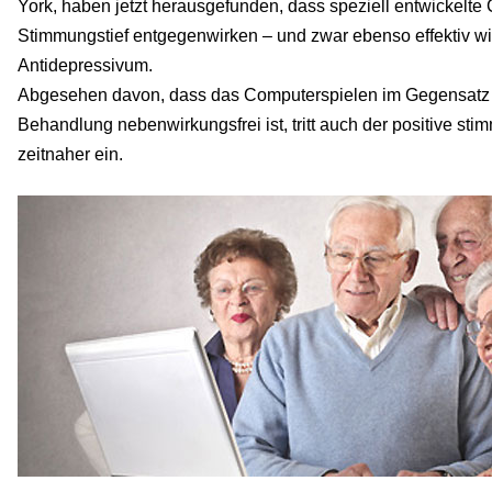
York, haben jetzt herausgefunden, dass speziell entwickelt
Stimmungstief entgegenwirken – und zwar ebenso effektiv w
Antidepressivum.
Abgesehen davon, dass das Computerspielen im Gegensatz
Behandlung nebenwirkungsfrei ist, tritt auch der positive st
zeitnaher ein.