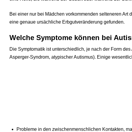
Bei einer nur bei Mädchen vorkommenden selteneren Art 
eine genaue ursächliche Erbgutveränderung gefunden.
Welche Symptome können bei Autis
Die Symptomatik ist unterschiedlich, je nach der Form des 
Asperger-Syndrom, atypischer Autismus). Einige wesentlich
Probleme in den zwischenmenschlichen Kontakten, m