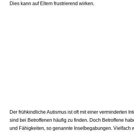
Dies kann auf Eltern frustrierend wirken.
Der frühkindliche Autismus ist oft mit einer verminderten 
sind bei Betroffenen häufig zu finden. Doch Betroffene hab
und Fähigkeiten, so genannte Inselbegabungen. Vielfach 