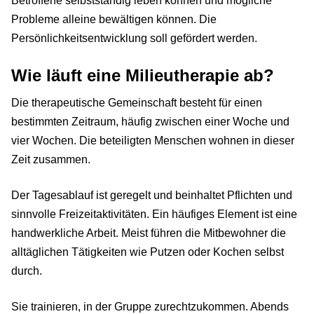
Betroffene selbstständig leben können und mögliche
Probleme alleine bewältigen können. Die
Persönlichkeitsentwicklung soll gefördert werden.
Wie läuft eine Milieutherapie ab?
Die therapeutische Gemeinschaft besteht für einen
bestimmten Zeitraum, häufig zwischen einer Woche und
vier Wochen. Die beteiligten Menschen wohnen in dieser
Zeit zusammen.
Der Tagesablauf ist geregelt und beinhaltet Pflichten und
sinnvolle Freizeitaktivitäten. Ein häufiges Element ist eine
handwerkliche Arbeit. Meist führen die Mitbewohner die
alltäglichen Tätigkeiten wie Putzen oder Kochen selbst
durch.
Sie trainieren, in der Gruppe zurechtzukommen. Abends