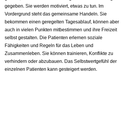
gegeben. Sie werden motiviert, etwas zu tun. Im
Vordergrund steht das gemeinsame Handeln. Sie
bekommen einen geregelten Tagesablauf, können aber
auch in vielen Punkten mitbestimmen und ihre Freizeit
selbst gestalten. Die Patienten erlernen soziale
Fähigkeiten und Regeln für das Leben und
Zusammenleben. Sie können trainieren, Konflikte zu
verhindern oder abzubauen. Das Selbstwertgefühl der
einzelnen Patienten kann gesteigert werden.