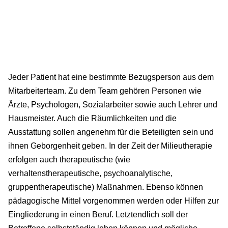
Jeder Patient hat eine bestimmte Bezugsperson aus dem
Mitarbeiterteam. Zu dem Team gehören Personen wie
Ärzte, Psychologen, Sozialarbeiter sowie auch Lehrer und
Hausmeister. Auch die Räumlichkeiten und die
Ausstattung sollen angenehm für die Beteiligten sein und
ihnen Geborgenheit geben. In der Zeit der Milieutherapie
erfolgen auch therapeutische (wie
verhaltenstherapeutische, psychoanalytische,
gruppentherapeutische) Maßnahmen. Ebenso können
pädagogische Mittel vorgenommen werden oder Hilfen zur
Eingliederung in einen Beruf. Letztendlich soll der