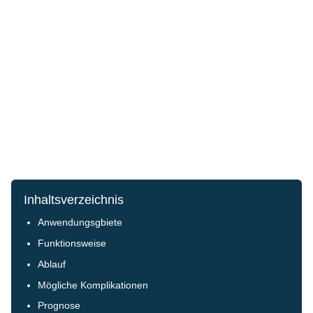
Inhaltsverzeichnis
Anwendungsgbiete
Funktionsweise
Ablauf
Mögliche Komplikationen
Prognose