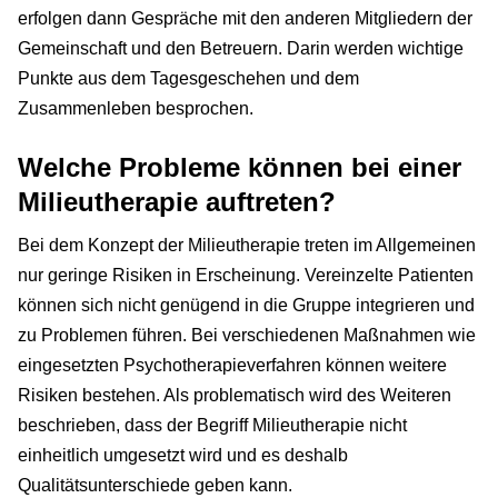
erfolgen dann Gespräche mit den anderen Mitgliedern der
Gemeinschaft und den Betreuern. Darin werden wichtige
Punkte aus dem Tagesgeschehen und dem
Zusammenleben besprochen.
Welche Probleme können bei einer
Milieutherapie auftreten?
Bei dem Konzept der Milieutherapie treten im Allgemeinen
nur geringe Risiken in Erscheinung. Vereinzelte Patienten
können sich nicht genügend in die Gruppe integrieren und
zu Problemen führen. Bei verschiedenen Maßnahmen wie
eingesetzten Psychotherapieverfahren können weitere
Risiken bestehen. Als problematisch wird des Weiteren
beschrieben, dass der Begriff Milieutherapie nicht
einheitlich umgesetzt wird und es deshalb
Qualitätsunterschiede geben kann.