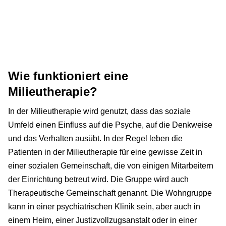
Wie funktioniert eine
Milieutherapie?
In der Milieutherapie wird genutzt, dass das soziale
Umfeld einen Einfluss auf die Psyche, auf die Denkweise
und das Verhalten ausübt. In der Regel leben die
Patienten in der Milieutherapie für eine gewisse Zeit in
einer sozialen Gemeinschaft, die von einigen Mitarbeitern
der Einrichtung betreut wird. Die Gruppe wird auch
Therapeutische Gemeinschaft genannt. Die Wohngruppe
kann in einer psychiatrischen Klinik sein, aber auch in
einem Heim, einer Justizvollzugsanstalt oder in einer