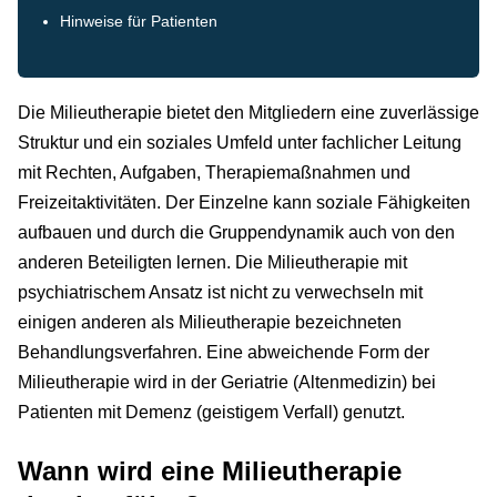
Hinweise für Patienten
Die Milieutherapie bietet den Mitgliedern eine zuverlässige
Struktur und ein soziales Umfeld unter fachlicher Leitung
mit Rechten, Aufgaben, Therapiemaßnahmen und
Freizeitaktivitäten. Der Einzelne kann soziale Fähigkeiten
aufbauen und durch die Gruppendynamik auch von den
anderen Beteiligten lernen. Die Milieutherapie mit
psychiatrischem Ansatz ist nicht zu verwechseln mit
einigen anderen als Milieutherapie bezeichneten
Behandlungsverfahren. Eine abweichende Form der
Milieutherapie wird in der Geriatrie (Altenmedizin) bei
Patienten mit Demenz (geistigem Verfall) genutzt.
Wann wird eine Milieutherapie