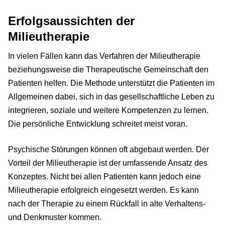
Erfolgsaussichten der
Milieutherapie
In vielen Fällen kann das Verfahren der Milieutherapie
beziehungsweise die Therapeutische Gemeinschaft den
Patienten helfen. Die Methode unterstützt die Patienten im
Allgemeinen dabei, sich in das gesellschaftliche Leben zu
integrieren, soziale und weitere Kompetenzen zu lernen.
Die persönliche Entwicklung schreitet meist voran.
Psychische Störungen können oft abgebaut werden. Der
Vorteil der Milieutherapie ist der umfassende Ansatz des
Konzeptes. Nicht bei allen Patienten kann jedoch eine
Milieutherapie erfolgreich eingesetzt werden. Es kann
nach der Therapie zu einem Rückfall in alte Verhaltens-
und Denkmuster kommen.