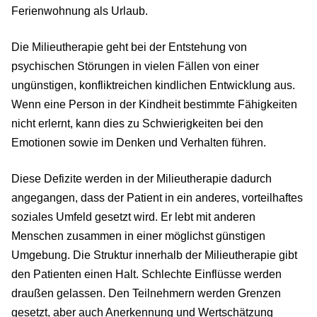
Ferienwohnung als Urlaub.
Die Milieutherapie geht bei der Entstehung von
psychischen Störungen in vielen Fällen von einer
ungünstigen, konfliktreichen kindlichen Entwicklung aus.
Wenn eine Person in der Kindheit bestimmte Fähigkeiten
nicht erlernt, kann dies zu Schwierigkeiten bei den
Emotionen sowie im Denken und Verhalten führen.
Diese Defizite werden in der Milieutherapie dadurch
angegangen, dass der Patient in ein anderes, vorteilhaftes
soziales Umfeld gesetzt wird. Er lebt mit anderen
Menschen zusammen in einer möglichst günstigen
Umgebung. Die Struktur innerhalb der Milieutherapie gibt
den Patienten einen Halt. Schlechte Einflüsse werden
draußen gelassen. Den Teilnehmern werden Grenzen
gesetzt, aber auch Anerkennung und Wertschätzung