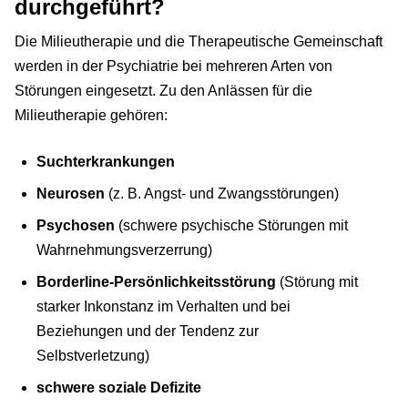
durchgeführt?
Die Milieutherapie und die Therapeutische Gemeinschaft
werden in der Psychiatrie bei mehreren Arten von
Störungen eingesetzt. Zu den Anlässen für die
Milieutherapie gehören:
Suchterkrankungen
Neurosen
(z. B. Angst- und Zwangsstörungen)
Psychosen
(schwere psychische Störungen mit
Wahrnehmungsverzerrung)
Borderline-Persönlichkeitsstörung
(Störung mit
starker Inkonstanz im Verhalten und bei
Beziehungen und der Tendenz zur
Selbstverletzung)
schwere soziale Defizite