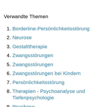
Verwandte Themen
Borderline-Persönlichkeitsstörung
Neurose
Gestalttherapie
Zwangsstörungen
Zwangsstörungen
Zwangsstörungen bei Kindern
Persönlichkeitsstörung
Therapien - Psychoanalyse und
Tiefenpsychologie
Psychose