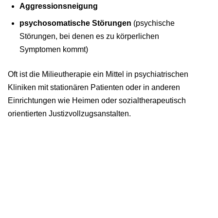
Aggressionsneigung
psychosomatische Störungen
(psychische
Störungen, bei denen es zu körperlichen
Symptomen kommt)
Oft ist die Milieutherapie ein Mittel in psychiatrischen
Kliniken mit stationären Patienten oder in anderen
Einrichtungen wie Heimen oder sozialtherapeutisch
orientierten Justizvollzugsanstalten.