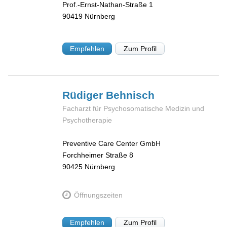
Prof.-Ernst-Nathan-Straße 1
90419
Nürnberg
Empfehlen
Zum Profil
Rüdiger
Behnisch
Facharzt für Psychosomatische Medizin und
Psychotherapie
Preventive Care Center GmbH
Forchheimer Straße 8
90425
Nürnberg
Öffnungszeiten
Empfehlen
Zum Profil