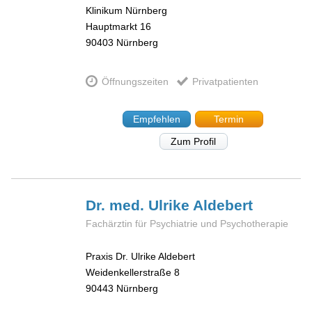
Klinikum Nürnberg
Hauptmarkt 16
90403
Nürnberg
Öffnungszeiten
Privatpatienten
Empfehlen
Termin
Zum Profil
Dr. med. Ulrike
Aldebert
Fachärztin für Psychiatrie und Psychotherapie
Praxis Dr. Ulrike Aldebert
Weidenkellerstraße 8
90443
Nürnberg