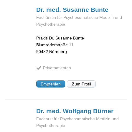
Dr. med. Susanne
Bünte
Fachärztin für Psychosomatische Medizin und
Psychotherapie
Praxis Dr. Susanne Bünte
Blumröderstraße 11
90482
Nürnberg
Privatpatienten
Empfehlen
Zum Profil
Dr. med. Wolfgang
Bürner
Facharzt für Psychosomatische Medizin und
Psychotherapie