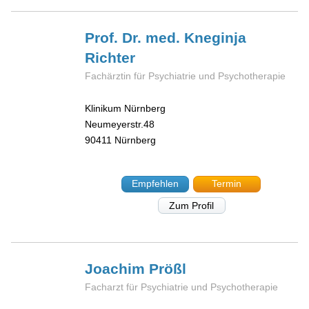
Prof. Dr. med. Kneginja
Richter
Fachärztin für Psychiatrie und Psychotherapie
Klinikum Nürnberg
Neumeyerstr.48
90411
Nürnberg
Empfehlen
Termin
Zum Profil
Joachim
Prößl
Facharzt für Psychiatrie und Psychotherapie