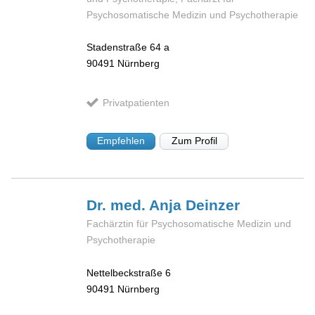
Psychosomatische Medizin und Psychotherapie
Stadenstraße 64 a
90491
Nürnberg
Privatpatienten
Empfehlen
Zum Profil
Dr. med. Anja
Deinzer
Fachärztin für Psychosomatische Medizin und
Psychotherapie
Nettelbeckstraße 6
90491
Nürnberg