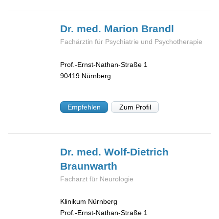
Dr. med. Marion
Brandl
Fachärztin für Psychiatrie und Psychotherapie
Prof.-Ernst-Nathan-Straße 1
90419
Nürnberg
Empfehlen
Zum Profil
Dr. med. Wolf-Dietrich
Braunwarth
Facharzt für Neurologie
Klinikum Nürnberg
Prof.-Ernst-Nathan-Straße 1