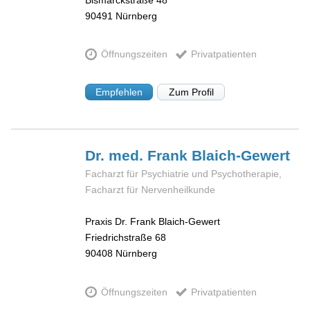
90491
Nürnberg
Öffnungszeiten
Privatpatienten
Empfehlen
Zum Profil
Dr. med. Frank
Blaich-Gewert
Facharzt für Psychiatrie und Psychotherapie,
Facharzt für Nervenheilkunde
Praxis Dr. Frank Blaich-Gewert
Friedrichstraße 68
90408
Nürnberg
Öffnungszeiten
Privatpatienten