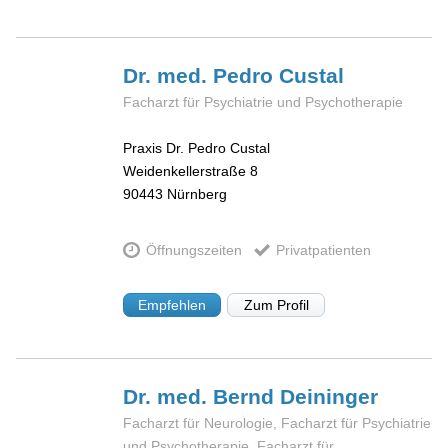
Dr. med. Pedro
Custal
Facharzt für Psychiatrie und Psychotherapie
Praxis Dr. Pedro Custal
Weidenkellerstraße 8
90443
Nürnberg
Öffnungszeiten
Privatpatienten
Empfehlen
Zum Profil
Dr. med. Bernd
Deininger
Facharzt für Neurologie, Facharzt für Psychiatrie
und Psychotherapie, Facharzt für