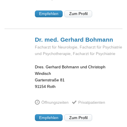
Empfehlen
Zum Profil
Dr. med. Gerhard
Bohmann
Facharzt für Neurologie, Facharzt für Psychiatrie
und Psychotherapie, Facharzt für Psychiatrie
Dres. Gerhard Bohmann und Christoph
Windisch
Gartenstraße 81
91154
Roth
Öffnungszeiten
Privatpatienten
Empfehlen
Zum Profil