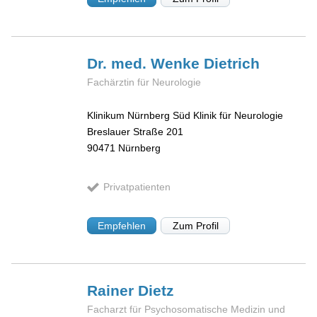
Dr. med. Wenke
Dietrich
Fachärztin für Neurologie
Klinikum Nürnberg Süd Klinik für Neurologie
Breslauer Straße 201
90471
Nürnberg
Privatpatienten
Empfehlen
Zum Profil
Rainer
Dietz
Facharzt für Psychosomatische Medizin und