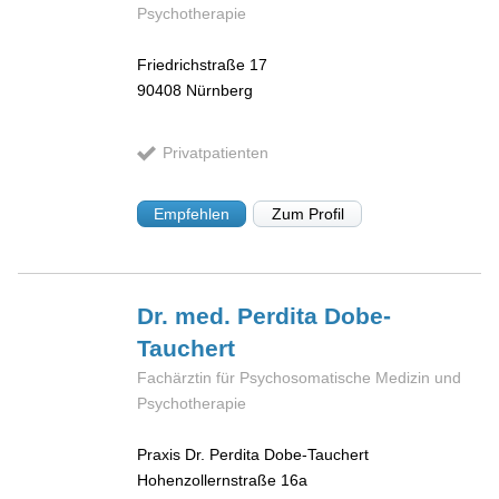
Psychotherapie
Friedrichstraße 17
90408
Nürnberg
Privatpatienten
Empfehlen
Zum Profil
Dr. med. Perdita
Dobe-
Tauchert
Fachärztin für Psychosomatische Medizin und
Psychotherapie
Praxis Dr. Perdita Dobe-Tauchert
Hohenzollernstraße 16a