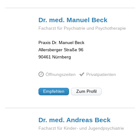
Dr. med. Manuel
Beck
Facharzt für Psychiatrie und Psychotherapie
Praxis Dr. Manuel Beck
Allersberger Straße 96
90461
Nürnberg
Öffnungszeiten
Privatpatienten
Empfehlen
Zum Profil
Dr. med. Andreas
Beck
Facharzt für Kinder- und Jugendpsychiatrie