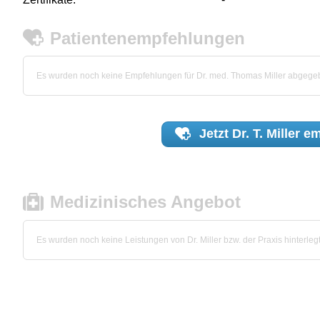
Patientenempfehlungen
Es wurden noch keine Empfehlungen für Dr. med. Thomas Miller abgege
Jetzt
Dr. T. Miller
em
Medizinisches Angebot
Es wurden noch keine Leistungen von Dr. Miller bzw. der Praxis hinterlegt