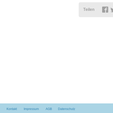
Teilen
Kontakt
Impressum
AGB
Datenschutz