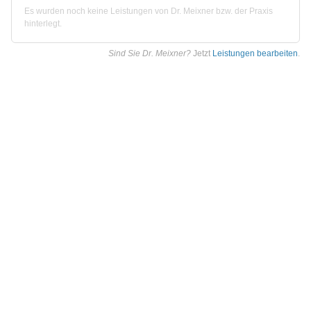
Es wurden noch keine Leistungen von Dr. Meixner bzw. der Praxis
hinterlegt.
Sind Sie Dr. Meixner?
Jetzt
Leistungen bearbeiten
.