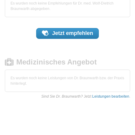
Es wurden noch keine Empfehlungen für Dr. med. Wolf-Dietrich
Braunwarth abgegeben.
Jetzt
empfehlen
Medizinisches Angebot
Es wurden noch keine Leistungen von Dr. Braunwarth bzw. der Praxis
hinterlegt.
Sind Sie Dr. Braunwarth?
Jetzt
Leistungen bearbeiten
.