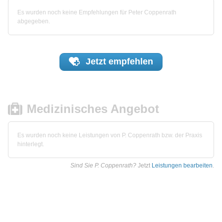
Es wurden noch keine Empfehlungen für Peter Coppenrath
abgegeben.
Jetzt
empfehlen
Medizinisches Angebot
Es wurden noch keine Leistungen von P. Coppenrath bzw. der Praxis
hinterlegt.
Sind Sie P. Coppenrath?
Jetzt
Leistungen bearbeiten
.