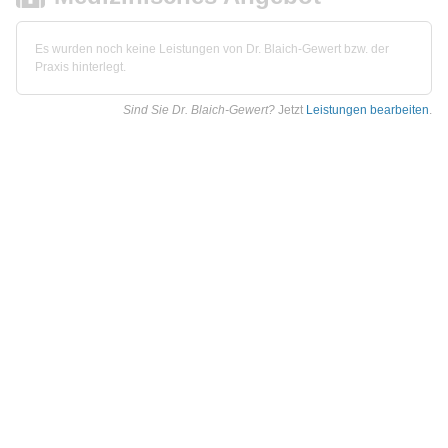
Es wurden noch keine Leistungen von Dr. Blaich-Gewert bzw. der
Praxis hinterlegt.
Sind Sie Dr. Blaich-Gewert?
Jetzt
Leistungen bearbeiten
.