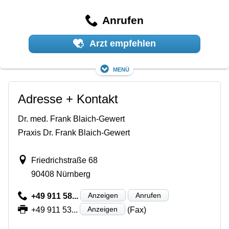
Anrufen
Arzt empfehlen
Menü
Adresse + Kontakt
Dr. med. Frank Blaich-Gewert
Praxis Dr. Frank Blaich-Gewert
Friedrichstraße 68
90408 Nürnberg
Anzeigen
Anrufen
+49 911 58...
Anzeigen
+49 911 53...
(Fax)