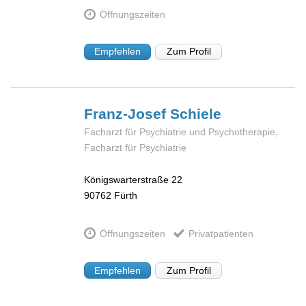
Öffnungszeiten
Empfehlen
Zum Profil
Franz-Josef
Schiele
Facharzt für Psychiatrie und Psychotherapie,
Facharzt für Psychiatrie
Königswarterstraße 22
90762
Fürth
Öffnungszeiten
Privatpatienten
Empfehlen
Zum Profil