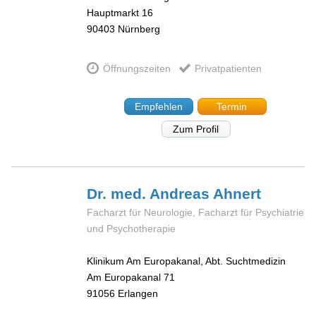
Hauptmarkt 16
90403
Nürnberg
Öffnungszeiten
Privatpatienten
Empfehlen
Termin
Zum Profil
Dr. med. Andreas
Ahnert
Facharzt für Neurologie, Facharzt für Psychiatrie
und Psychotherapie
Klinikum Am Europakanal, Abt. Suchtmedizin
Am Europakanal 71
91056
Erlangen