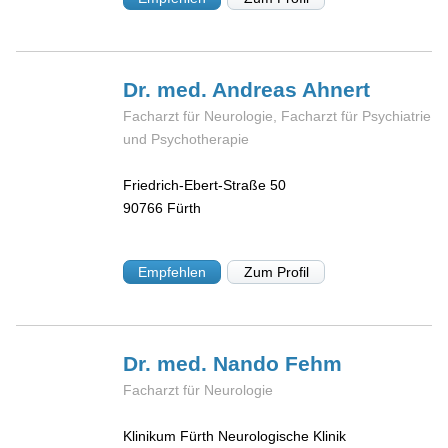
Dr. med. Andreas
Ahnert
Facharzt für Neurologie, Facharzt für Psychiatrie
und Psychotherapie
Friedrich-Ebert-Straße 50
90766
Fürth
Empfehlen
Zum Profil
Dr. med. Nando
Fehm
Facharzt für Neurologie
Klinikum Fürth Neurologische Klinik