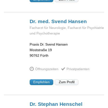
Dr. med. Svend
Hansen
Facharzt für Neurologie, Facharzt für Psychiatrie
und Psychotherapie
Praxis Dr. Svend Hansen
Moststraße 19
90762
Fürth
Öffnungszeiten
Privatpatienten
Empfehlen
Zum Profil
Dr. Stephan
Henschel