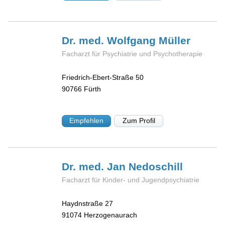
Dr. med. Wolfgang
Müller
Facharzt für Psychiatrie und Psychotherapie
Friedrich-Ebert-Straße 50
90766
Fürth
Empfehlen
Zum Profil
Dr. med. Jan
Nedoschill
Facharzt für Kinder- und Jugendpsychiatrie
Haydnstraße 27
91074
Herzogenaurach