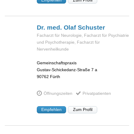
Dr. med. Olaf
Schuster
Facharzt für Neurologie, Facharzt für Psychiatrie
und Psychotherapie, Facharzt für
Nervenheilkunde
Gemeinschaftspraxis
Gustav-Schickedanz-Straße 7 a
90762
Fürth
Öffnungszeiten
Privatpatienten
Empfehlen
Zum Profil