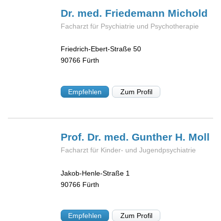
Dr. med. Friedemann
Michold
Facharzt für Psychiatrie und Psychotherapie
Friedrich-Ebert-Straße 50
90766
Fürth
Empfehlen
Zum Profil
Prof. Dr. med. Gunther H.
Moll
Facharzt für Kinder- und Jugendpsychiatrie
Jakob-Henle-Straße 1
90766
Fürth
Empfehlen
Zum Profil