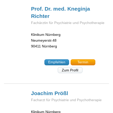
Prof. Dr. med. Kneginja
Richter
Fachärztin für Psychiatrie und Psychotherapie
Klinikum Nürnberg
Neumeyerstr.48
90411
Nürnberg
Empfehlen
Termin
Zum Profil
Joachim
Prößl
Facharzt für Psychiatrie und Psychotherapie
Klinikum Nürnberg