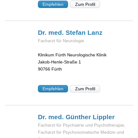
Empfehlen
Zum Profil
Dr. med. Stefan
Lanz
Facharzt für Neurologie
Klinikum Fürth Neurologische Klinik
Jakob-Henle-Straße 1
90766
Fürth
Empfehlen
Zum Profil
Dr. med. Günther
Lippler
Facharzt für Psychiatrie und Psychotherapie,
Facharzt für Psychosomatische Medizin und