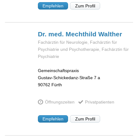
Empfehlen
Zum Profil
Dr. med. Mechthild
Walther
Fachärztin für Neurologie, Fachärztin für
Psychiatrie und Psychotherapie, Fachärztin für
Psychiatrie
Gemeinschaftspraxis
Gustav-Schickedanz-Straße 7 a
90762
Fürth
Öffnungszeiten
Privatpatienten
Empfehlen
Zum Profil