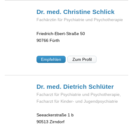
Dr. med. Christine
Schlick
Fachärztin für Psychiatrie und Psychotherapie
Friedrich-Ebert-Straße 50
90766
Fürth
Empfehlen
Zum Profil
Dr. med. Dietrich
Schlüter
Facharzt für Psychiatrie und Psychotherapie,
Facharzt für Kinder- und Jugendpsychiatrie
Seeackerstraße 1 b
90513
Zirndorf