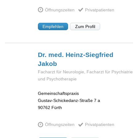
Öffnungszeiten
Privatpatienten
Empfehlen
Zum Profil
Dr. med. Heinz-Siegfried
Jakob
Facharzt für Neurologie, Facharzt für Psychiatrie
und Psychotherapie
Gemeinschaftspraxis
Gustav-Schickedanz-Straße 7 a
90762
Fürth
Öffnungszeiten
Privatpatienten