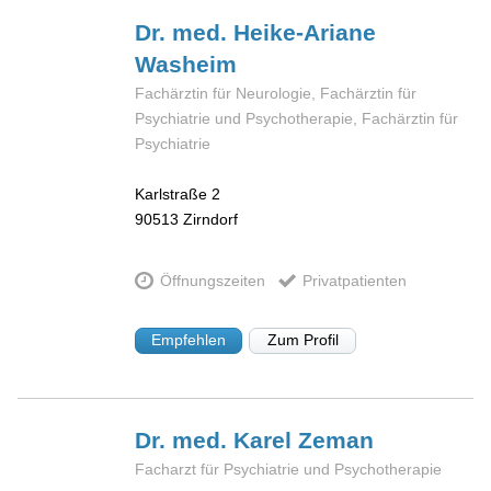
Dr. med. Heike-Ariane
Washeim
Fachärztin für Neurologie, Fachärztin für
Psychiatrie und Psychotherapie, Fachärztin für
Psychiatrie
Karlstraße 2
90513
Zirndorf
Öffnungszeiten
Privatpatienten
Empfehlen
Zum Profil
Dr. med. Karel
Zeman
Facharzt für Psychiatrie und Psychotherapie