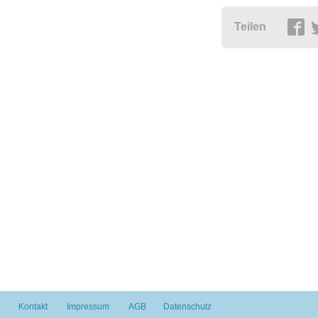
Teilen
Kontakt
Impressum
AGB
Datenschutz