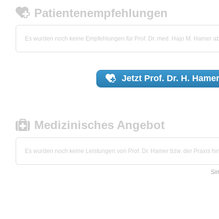
Patientenempfehlungen
Es wurden noch keine Empfehlungen für Prof. Dr. med. Hajo M. Hamer 
Jetzt
Prof. Dr. H. Hame
Medizinisches Angebot
Es wurden noch keine Leistungen von Prof. Dr. Hamer bzw. der Praxis hin
Sin