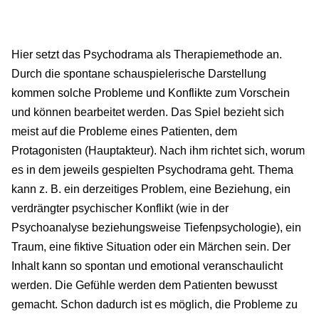
Hier setzt das Psychodrama als Therapiemethode an.
Durch die spontane schauspielerische Darstellung
kommen solche Probleme und Konflikte zum Vorschein
und können bearbeitet werden. Das Spiel bezieht sich
meist auf die Probleme eines Patienten, dem
Protagonisten (Hauptakteur). Nach ihm richtet sich, worum
es in dem jeweils gespielten Psychodrama geht. Thema
kann z. B. ein derzeitiges Problem, eine Beziehung, ein
verdrängter psychischer Konflikt (wie in der
Psychoanalyse beziehungsweise Tiefenpsychologie), ein
Traum, eine fiktive Situation oder ein Märchen sein. Der
Inhalt kann so spontan und emotional veranschaulicht
werden. Die Gefühle werden dem Patienten bewusst
gemacht. Schon dadurch ist es möglich, die Probleme zu