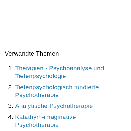
Verwandte Themen
Therapien - Psychoanalyse und
Tiefenpsychologie
Tiefenpsychologisch fundierte
Psychotherapie
Analytische Psychotherapie
Katathym-imaginative
Psychotherapie