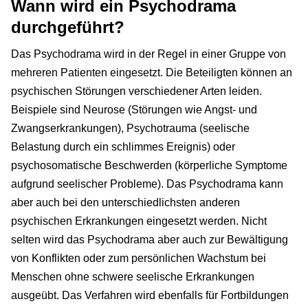
Wann wird ein Psychodrama
durchgeführt?
Das Psychodrama wird in der Regel in einer Gruppe von
mehreren Patienten eingesetzt. Die Beteiligten können an
psychischen Störungen verschiedener Arten leiden.
Beispiele sind Neurose (Störungen wie Angst- und
Zwangserkrankungen), Psychotrauma (seelische
Belastung durch ein schlimmes Ereignis) oder
psychosomatische Beschwerden (körperliche Symptome
aufgrund seelischer Probleme). Das Psychodrama kann
aber auch bei den unterschiedlichsten anderen
psychischen Erkrankungen eingesetzt werden. Nicht
selten wird das Psychodrama aber auch zur Bewältigung
von Konflikten oder zum persönlichen Wachstum bei
Menschen ohne schwere seelische Erkrankungen
ausgeübt. Das Verfahren wird ebenfalls für Fortbildungen