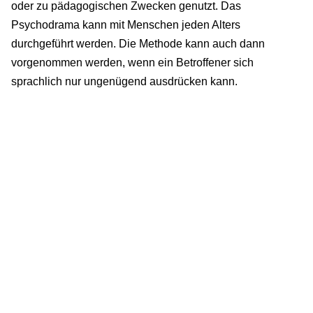
oder zu pädagogischen Zwecken genutzt. Das
Psychodrama kann mit Menschen jeden Alters
durchgeführt werden. Die Methode kann auch dann
vorgenommen werden, wenn ein Betroffener sich
sprachlich nur ungenügend ausdrücken kann.