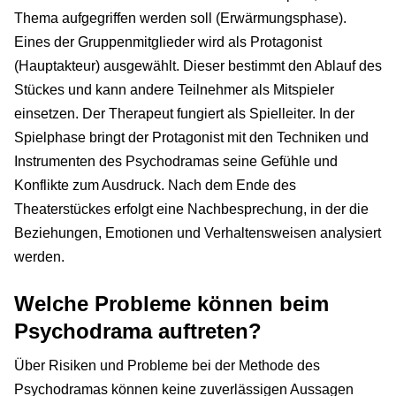
Thema aufgegriffen werden soll (Erwärmungsphase).
Eines der Gruppenmitglieder wird als Protagonist
(Hauptakteur) ausgewählt. Dieser bestimmt den Ablauf des
Stückes und kann andere Teilnehmer als Mitspieler
einsetzen. Der Therapeut fungiert als Spielleiter. In der
Spielphase bringt der Protagonist mit den Techniken und
Instrumenten des Psychodramas seine Gefühle und
Konflikte zum Ausdruck. Nach dem Ende des
Theaterstückes erfolgt eine Nachbesprechung, in der die
Beziehungen, Emotionen und Verhaltensweisen analysiert
werden.
Welche Probleme können beim
Psychodrama auftreten?
Über Risiken und Probleme bei der Methode des
Psychodramas können keine zuverlässigen Aussagen