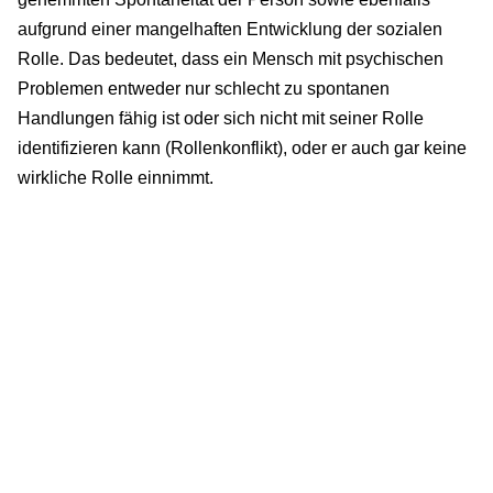
aufgrund einer mangelhaften Entwicklung der sozialen
Rolle. Das bedeutet, dass ein Mensch mit psychischen
Problemen entweder nur schlecht zu spontanen
Handlungen fähig ist oder sich nicht mit seiner Rolle
identifizieren kann (Rollenkonflikt), oder er auch gar keine
wirkliche Rolle einnimmt.