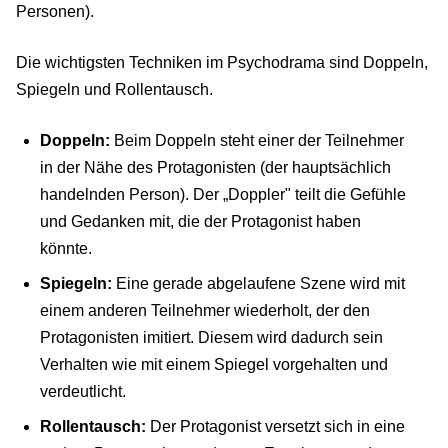
Personen).
Die wichtigsten Techniken im Psychodrama sind Doppeln,
Spiegeln und Rollentausch.
Doppeln:
Beim Doppeln steht einer der Teilnehmer
in der Nähe des Protagonisten (der hauptsächlich
handelnden Person). Der „Doppler" teilt die Gefühle
und Gedanken mit, die der Protagonist haben
könnte.
Spiegeln:
Eine gerade abgelaufene Szene wird mit
einem anderen Teilnehmer wiederholt, der den
Protagonisten imitiert. Diesem wird dadurch sein
Verhalten wie mit einem Spiegel vorgehalten und
verdeutlicht.
Rollentausch:
Der Protagonist versetzt sich in eine