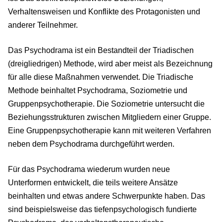
Verhaltensweisen und Konflikte des Protagonisten und
anderer Teilnehmer.
Das Psychodrama ist ein Bestandteil der Triadischen
(dreigliedrigen) Methode, wird aber meist als Bezeichnung
für alle diese Maßnahmen verwendet. Die Triadische
Methode beinhaltet Psychodrama, Soziometrie und
Gruppenpsychotherapie. Die Soziometrie untersucht die
Beziehungsstrukturen zwischen Mitgliedern einer Gruppe.
Eine Gruppenpsychotherapie kann mit weiteren Verfahren
neben dem Psychodrama durchgeführt werden.
Für das Psychodrama wiederum wurden neue
Unterformen entwickelt, die teils weitere Ansätze
beinhalten und etwas andere Schwerpunkte haben. Das
sind beispielsweise das tiefenpsychologisch fundierte