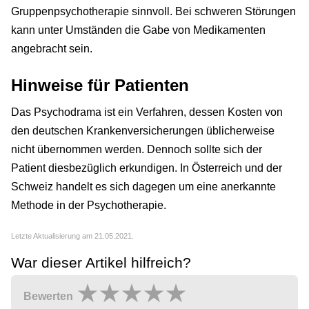
Gruppenpsychotherapie sinnvoll. Bei schweren Störungen
kann unter Umständen die Gabe von Medikamenten
angebracht sein.
Hinweise für Patienten
Das Psychodrama ist ein Verfahren, dessen Kosten von
den deutschen Krankenversicherungen üblicherweise
nicht übernommen werden. Dennoch sollte sich der
Patient diesbezüglich erkundigen. In Österreich und der
Schweiz handelt es sich dagegen um eine anerkannte
Methode in der Psychotherapie.
Letzte Aktualisierung am 21.05.2021.
War dieser Artikel hilfreich?
Bewerten