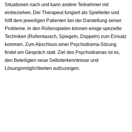
Situationen nach und kann andere Teilnehmer mit
einbeziehen. Der Therapeut fungiert als Spielleiter und
hilft dem jeweiligen Patienten bei der Darstellung seiner
Probleme. In den Rollenspielen können einige spezielle
Techniken (Rollentausch, Spiegeln, Doppeln) zum Einsatz
kommen. Zum Abschluss einer Psychodrama-Sitzung
findet ein Gespräch statt. Ziel des Psychodramas ist es,
den Beteiligten neue Selbsterkenntnisse und
Lösungsmöglichkeiten aufzuzeigen.