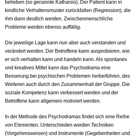
beheben (so genannte Katharsis). Der Patient kann in
kindliche Verhaltensmuster zurückfallen (Regression), die
ihm dann deutlich werden. Zwischenmenschliche
Probleme werden ebenso auffällig.
Die jeweilige Lage kann nun aber auch verstanden und
verändert werden. Der Betroffene kann ausprobieren, wie
er sich verhalten kann und handeln kann. Als spontanes
und kreatives Mittel kann das Psychodrama eine
Besserung bei psychischen Problemen herbeiführen, des
Weiteren auch durch den Zusammenhalt der Gruppe. Die
soziale Kompetenz kann verbessert werden und der
Betroffene kann allgemein motiviert werden.
In der Methode des Psychodramas findet sich eine Reihe
von Elementen. Unterschieden werden Techniken
(Vorgehensweisen) und Instrumente (Gegebenheiten und