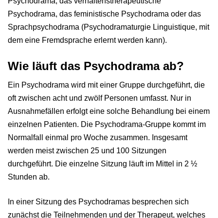
Psychodrama, das verhaltenstherapeutische
Psychodrama, das feministische Psychodrama oder das
Sprachpsychodrama (Psychodramaturgie Linguistique, mit
dem eine Fremdsprache erlernt werden kann).
Wie läuft das Psychodrama ab?
Ein Psychodrama wird mit einer Gruppe durchgeführt, die
oft zwischen acht und zwölf Personen umfasst. Nur in
Ausnahmefällen erfolgt eine solche Behandlung bei einem
einzelnen Patienten. Die Psychodrama-Gruppe kommt im
Normalfall einmal pro Woche zusammen. Insgesamt
werden meist zwischen 25 und 100 Sitzungen
durchgeführt. Die einzelne Sitzung läuft im Mittel in 2 ½
Stunden ab.
In einer Sitzung des Psychodramas besprechen sich
zunächst die Teilnehmenden und der Therapeut, welches