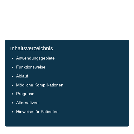
Inhaltsverzeichnis
Anwendungsgebiete
Funktionsweise
Ablauf
Mögliche Komplikationen
Prognose
Alternativen
Hinweise für Patienten