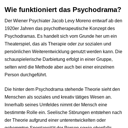
Wie funktioniert das Psychodrama?
Der Wiener Psychiater Jacob Levy Moreno entwarf ab den
1920er Jahren das psychotherapeutische Konzept des
Psychodramas. Es handelt sich vom Grunde her um ein
Theaterspiel, das als Therapie oder zur sozialen und
persönlichen Weiterentwicklung genutzt werden kann. Die
schauspielerische Darbietung erfolgt in einer Gruppe,
selten wird die Methode aber auch bei einer einzelnen
Person durchgeführt.
Die hinter dem Psychodrama stehende Theorie sieht den
Menschen als soziales und kreativ tätiges Wesen an.
Innerhalb seines Umfeldes nimmt der Mensch eine
bestimmte Rolle ein. Seelische Störungen entstehen nach
der Theorie aufgrund einer unterentwickelten oder
gehemmten Spontaneität der Person sowie ebenfalls