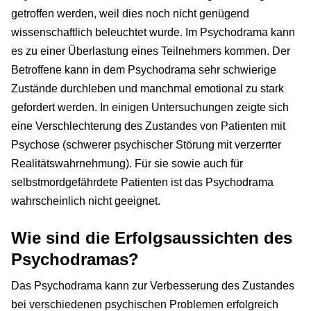
getroffen werden, weil dies noch nicht genügend
wissenschaftlich beleuchtet wurde. Im Psychodrama kann
es zu einer Überlastung eines Teilnehmers kommen. Der
Betroffene kann in dem Psychodrama sehr schwierige
Zustände durchleben und manchmal emotional zu stark
gefordert werden. In einigen Untersuchungen zeigte sich
eine Verschlechterung des Zustandes von Patienten mit
Psychose (schwerer psychischer Störung mit verzerrter
Realitätswahrnehmung). Für sie sowie auch für
selbstmordgefährdete Patienten ist das Psychodrama
wahrscheinlich nicht geeignet.
Wie sind die Erfolgsaussichten des
Psychodramas?
Das Psychodrama kann zur Verbesserung des Zustandes
bei verschiedenen psychischen Problemen erfolgreich