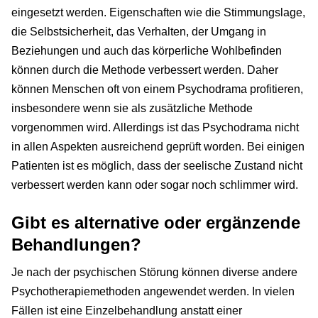
eingesetzt werden. Eigenschaften wie die Stimmungslage,
die Selbstsicherheit, das Verhalten, der Umgang in
Beziehungen und auch das körperliche Wohlbefinden
können durch die Methode verbessert werden. Daher
können Menschen oft von einem Psychodrama profitieren,
insbesondere wenn sie als zusätzliche Methode
vorgenommen wird. Allerdings ist das Psychodrama nicht
in allen Aspekten ausreichend geprüft worden. Bei einigen
Patienten ist es möglich, dass der seelische Zustand nicht
verbessert werden kann oder sogar noch schlimmer wird.
Gibt es alternative oder ergänzende
Behandlungen?
Je nach der psychischen Störung können diverse andere
Psychotherapiemethoden angewendet werden. In vielen
Fällen ist eine Einzelbehandlung anstatt einer