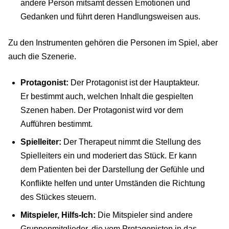
andere Person mitsamt dessen Emotionen und
Gedanken und führt deren Handlungsweisen aus.
Zu den Instrumenten gehören die Personen im Spiel, aber
auch die Szenerie.
Protagonist:
Der Protagonist ist der Hauptakteur.
Er bestimmt auch, welchen Inhalt die gespielten
Szenen haben. Der Protagonist wird vor dem
Aufführen bestimmt.
Spielleiter:
Der Therapeut nimmt die Stellung des
Spielleiters ein und moderiert das Stück. Er kann
dem Patienten bei der Darstellung der Gefühle und
Konflikte helfen und unter Umständen die Richtung
des Stückes steuern.
Mitspieler, Hilfs-Ich:
Die Mitspieler sind andere
Gruppenmitglieder, die vom Protagonisten in das