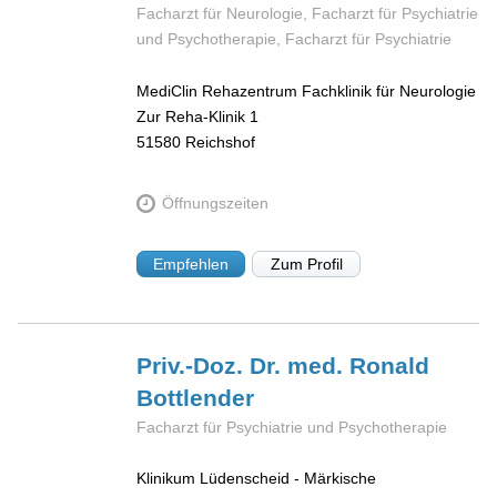
Facharzt für Neurologie, Facharzt für Psychiatrie
und Psychotherapie, Facharzt für Psychiatrie
MediClin Rehazentrum Fachklinik für Neurologie
Zur Reha-Klinik 1
51580
Reichshof
Öffnungszeiten
Empfehlen
Zum Profil
Priv.-Doz. Dr. med. Ronald
Bottlender
Facharzt für Psychiatrie und Psychotherapie
Klinikum Lüdenscheid - Märkische