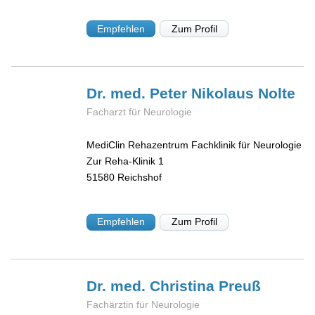
Empfehlen
Zum Profil
Dr. med. Peter Nikolaus
Nolte
Facharzt für Neurologie
MediClin Rehazentrum Fachklinik für Neurologie
Zur Reha-Klinik 1
51580
Reichshof
Empfehlen
Zum Profil
Dr. med. Christina
Preuß
Fachärztin für Neurologie