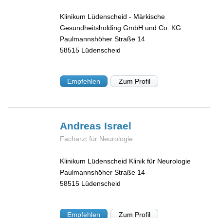
Klinikum Lüdenscheid - Märkische
Gesundheitsholding GmbH und Co. KG
Paulmannshöher Straße 14
58515
Lüdenscheid
Empfehlen
Zum Profil
Andreas
Israel
Facharzt für Neurologie
Klinikum Lüdenscheid Klinik für Neurologie
Paulmannshöher Straße 14
58515
Lüdenscheid
Empfehlen
Zum Profil