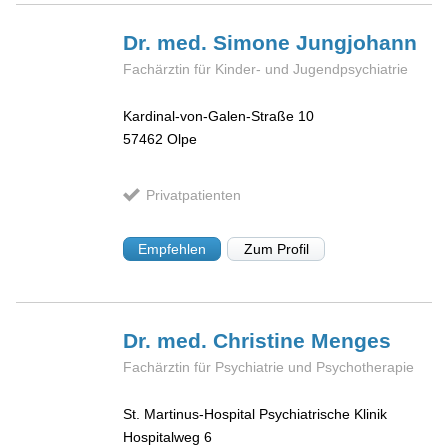
Dr. med. Simone
Jungjohann
Fachärztin für Kinder- und Jugendpsychiatrie
Kardinal-von-Galen-Straße 10
57462
Olpe
Privatpatienten
Empfehlen
Zum Profil
Dr. med. Christine
Menges
Fachärztin für Psychiatrie und Psychotherapie
St. Martinus-Hospital Psychiatrische Klinik
Hospitalweg 6