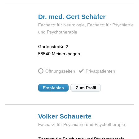
Dr. med. Gert
Schäfer
Facharzt für Neurologie, Facharzt für Psychiatrie
und Psychotherapie
Gartenstraße 2
58540
Meinerzhagen
Öffnungszeiten
Privatpatienten
Empfehlen
Zum Profil
Volker
Schauerte
Facharzt für Psychiatrie und Psychotherapie
Zentrum für Psychiatrie und Psychotherapie