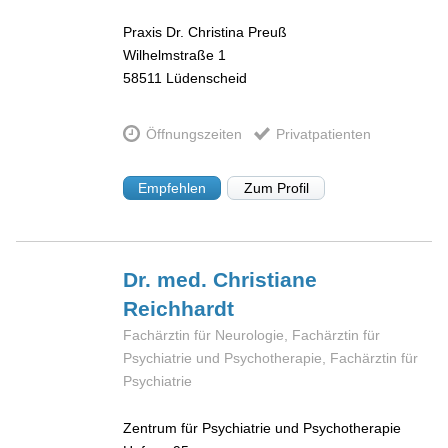
Praxis Dr. Christina Preuß
Wilhelmstraße 1
58511
Lüdenscheid
Öffnungszeiten
Privatpatienten
Empfehlen
Zum Profil
Dr. med. Christiane
Reichhardt
Fachärztin für Neurologie, Fachärztin für
Psychiatrie und Psychotherapie, Fachärztin für
Psychiatrie
Zentrum für Psychiatrie und Psychotherapie