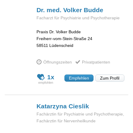
Dr. med. Volker
Budde
Facharzt für Psychiatrie und Psychotherapie
Praxis Dr. Volker Budde
Freiherr-vom-Stein-Straße 24
58511
Lüdenscheid
Öffnungszeiten
Privatpatienten
1x
Empfehlen
Zum Profil
Katarzyna
Cieslik
Fachärztin für Psychiatrie und Psychotherapie,
Fachärztin für Nervenheilkunde