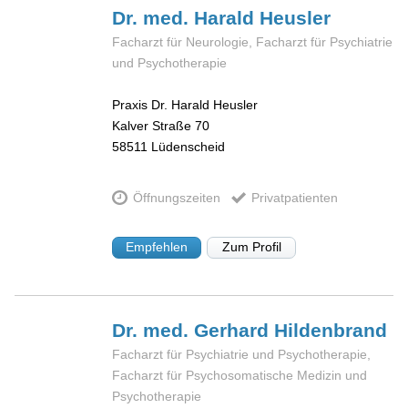
Dr. med. Harald
Heusler
Facharzt für Neurologie, Facharzt für Psychiatrie
und Psychotherapie
Praxis Dr. Harald Heusler
Kalver Straße 70
58511
Lüdenscheid
Öffnungszeiten
Privatpatienten
Empfehlen
Zum Profil
Dr. med. Gerhard
Hildenbrand
Facharzt für Psychiatrie und Psychotherapie,
Facharzt für Psychosomatische Medizin und
Psychotherapie