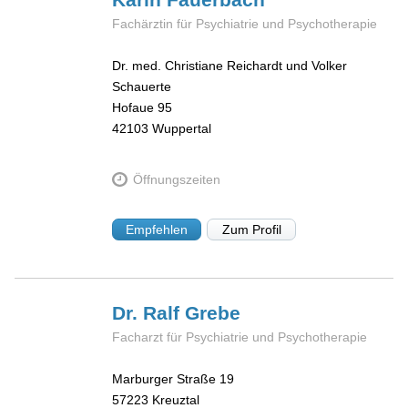
Fachärztin für Psychiatrie und Psychotherapie
Dr. med. Christiane Reichardt und Volker
Schauerte
Hofaue 95
42103
Wuppertal
Öffnungszeiten
Empfehlen
Zum Profil
Dr. Ralf
Grebe
Facharzt für Psychiatrie und Psychotherapie
Marburger Straße 19
57223
Kreuztal