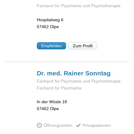
Facharzt für Psychiatrie und Psychotherapie
Hospitalweg 6
57462
Olpe
Empfehlen
Zum Profil
Dr. med. Rainer
Sonntag
Facharzt für Psychiatrie und Psychotherapie,
Facharzt für Psychiatrie
In der Wüste 18
57462
Olpe
Öffnungszeiten
Privatpatienten