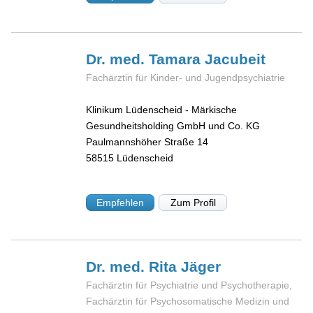
Dr. med. Tamara
Jacubeit
Fachärztin für Kinder- und Jugendpsychiatrie
Klinikum Lüdenscheid - Märkische
Gesundheitsholding GmbH und Co. KG
Paulmannshöher Straße 14
58515
Lüdenscheid
Empfehlen
Zum Profil
Dr. med. Rita
Jäger
Fachärztin für Psychiatrie und Psychotherapie,
Fachärztin für Psychosomatische Medizin und