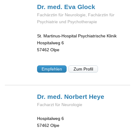
Dr. med. Eva
Glock
Fachärztin für Neurologie, Fachärztin für
Psychiatrie und Psychotherapie
St. Martinus-Hospital Psychiatrische Klinik
Hospitalweg 6
57462
Olpe
Empfehlen
Zum Profil
Dr. med. Norbert
Heye
Facharzt für Neurologie
Hospitalweg 6
57462
Olpe