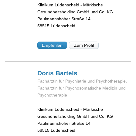
Klinikum Lüdenscheid - Märkische
Gesundheitsholding GmbH und Co. KG
Paulmannshöher Straße 14
58515
Lüdenscheid
Empfehlen
Zum Profil
Doris
Bartels
Fachärztin für Psychiatrie und Psychotherapie,
Fachärztin für Psychosomatische Medizin und
Psychotherapie
Klinikum Lüdenscheid - Märkische
Gesundheitsholding GmbH und Co. KG
Paulmannshöher Straße 14
58515
Lüdenscheid