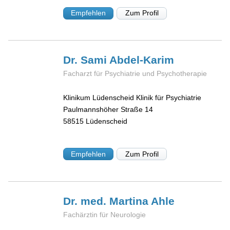
Empfehlen
Zum Profil
Dr. Sami
Abdel-Karim
Facharzt für Psychiatrie und Psychotherapie
Klinikum Lüdenscheid Klinik für Psychiatrie
Paulmannshöher Straße 14
58515
Lüdenscheid
Empfehlen
Zum Profil
Dr. med. Martina
Ahle
Fachärztin für Neurologie