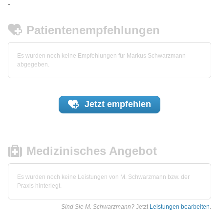
-
Patientenempfehlungen
Es wurden noch keine Empfehlungen für Markus Schwarzmann
abgegeben.
Jetzt
empfehlen
Medizinisches Angebot
Es wurden noch keine Leistungen von M. Schwarzmann bzw. der
Praxis hinterlegt.
Sind Sie M. Schwarzmann?
Jetzt
Leistungen bearbeiten
.