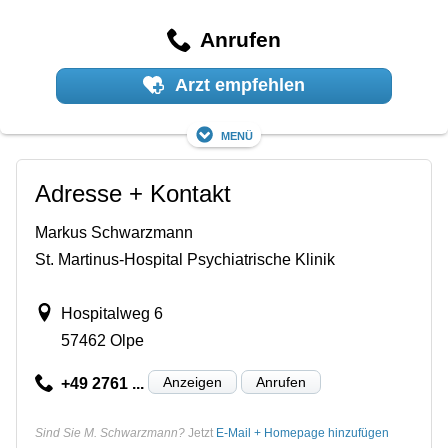
Anrufen
Arzt empfehlen
Menü
Adresse + Kontakt
Markus Schwarzmann
St. Martinus-Hospital Psychiatrische Klinik
Hospitalweg 6
57462 Olpe
Anzeigen
Anrufen
+49 2761 ...
Sind Sie M. Schwarzmann?
Jetzt
E-Mail + Homepage hinzufügen