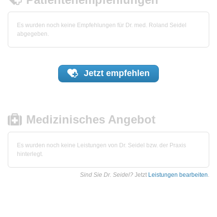
Es wurden noch keine Empfehlungen für Dr. med. Roland Seidel
abgegeben.
Jetzt
empfehlen
Medizinisches Angebot
Es wurden noch keine Leistungen von Dr. Seidel bzw. der Praxis
hinterlegt.
Sind Sie Dr. Seidel?
Jetzt
Leistungen bearbeiten
.