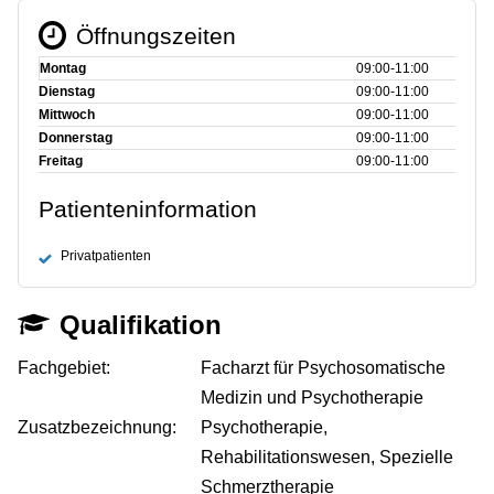
Öffnungszeiten
Montag
09:00‑11:00
Dienstag
09:00‑11:00
Mittwoch
09:00‑11:00
Donnerstag
09:00‑11:00
Freitag
09:00‑11:00
Patienteninformation
Privatpatienten
Qualifikation
Fachgebiet:
Facharzt für Psychosomatische
Medizin und Psychotherapie
Zusatzbezeichnung:
Psychotherapie,
Rehabilitationswesen, Spezielle
Schmerztherapie