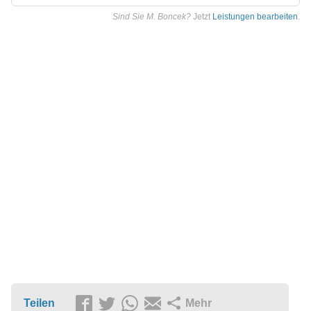
Sind Sie M. Boncek?
Jetzt
Leistungen bearbeiten
.
Teilen
Mehr