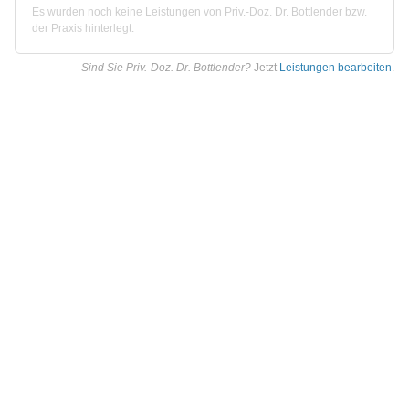
Es wurden noch keine Leistungen von Priv.-Doz. Dr. Bottlender bzw.
der Praxis hinterlegt.
Sind Sie Priv.-Doz. Dr. Bottlender?
Jetzt
Leistungen bearbeiten
.