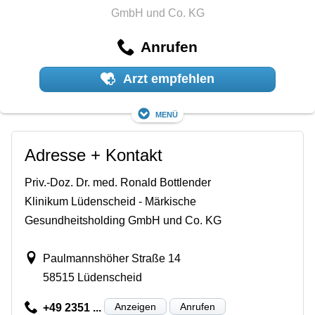
GmbH und Co. KG
Anrufen
Arzt empfehlen
Menü
Adresse + Kontakt
Priv.-Doz. Dr. med. Ronald Bottlender
Klinikum Lüdenscheid - Märkische
Gesundheitsholding GmbH und Co. KG
Paulmannshöher Straße 14
58515 Lüdenscheid
Anzeigen
Anrufen
+49 2351 ...