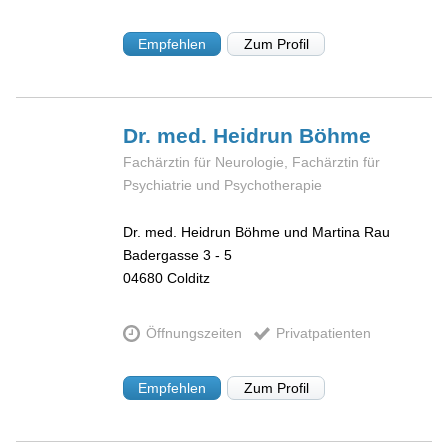
Empfehlen
Zum Profil
Dr. med. Heidrun
Böhme
Fachärztin für Neurologie, Fachärztin für
Psychiatrie und Psychotherapie
Dr. med. Heidrun Böhme und Martina Rau
Badergasse 3 - 5
04680
Colditz
Öffnungszeiten
Privatpatienten
Empfehlen
Zum Profil