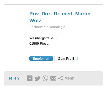
Priv.-Doz. Dr. med. Martin
Wolz
Facharzt für Neurologie
Weinbergstraße 8
01589
Riesa
Empfehlen
Zum Profil
Teilen
Mehr