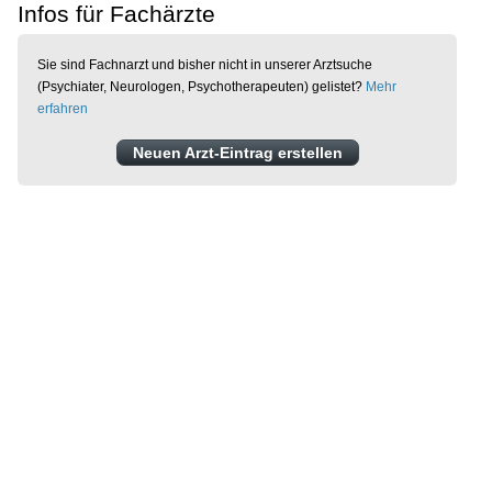
Infos für Fachärzte
Sie sind Fachnarzt und bisher nicht in unserer Arztsuche
(Psychiater, Neurologen, Psychotherapeuten) gelistet?
Mehr
erfahren
Neuen Arzt-Eintrag erstellen