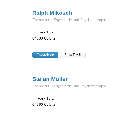
Ralph
Mikosch
Facharzt für Psychiatrie und Psychotherapie
Im Park 15 a
04680
Colditz
Empfehlen
Zum Profil
Stefan
Müller
Facharzt für Psychiatrie und Psychotherapie
Im Park 15 a
04680
Colditz