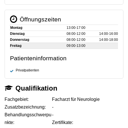
Öffnungszeiten
Montag
13:00‑17:00
Dienstag
08:00‑12:00
14:00‑16:00
Donnerstag
08:00‑12:00
14:00‑18:00
Freitag
09:00‑13:00
Patienteninformation
Privatpatienten
Qualifikation
Fachgebiet:
Facharzt für Neurologie
Zusatzbezeichnung:
-
Behandlungsschwerpu
-
nkte:
Zertifikate: