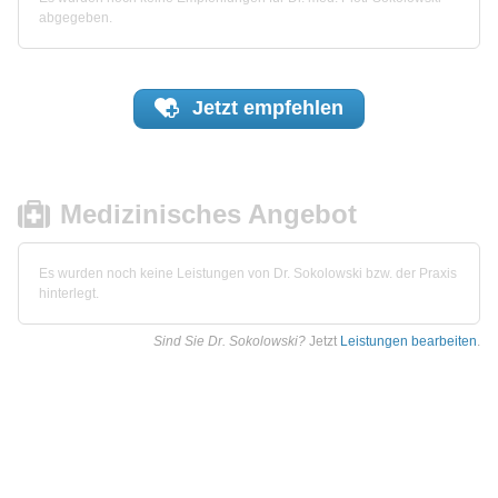
abgegeben.
Jetzt
empfehlen
Medizinisches Angebot
Es wurden noch keine Leistungen von Dr. Sokolowski bzw. der Praxis
hinterlegt.
Sind Sie Dr. Sokolowski?
Jetzt
Leistungen bearbeiten
.