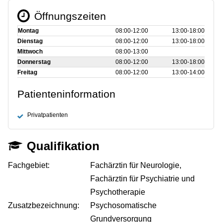
Öffnungszeiten
Montag
08:00‑12:00
13:00‑18:00
Dienstag
08:00‑12:00
13:00‑18:00
Mittwoch
08:00‑13:00
Donnerstag
08:00‑12:00
13:00‑18:00
Freitag
08:00‑12:00
13:00‑14:00
Patienteninformation
Privatpatienten
Qualifikation
Fachgebiet:
Fachärztin für Neurologie,
Fachärztin für Psychiatrie und
Psychotherapie
Zusatzbezeichnung:
Psychosomatische
Grundversorgung