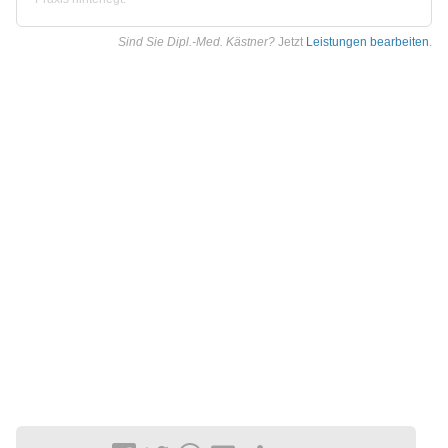
Sind Sie Dipl.-Med. Kästner?
Jetzt
Leistungen bearbeiten
.