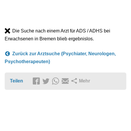
Die Suche nach einem Arzt für ADS / ADHS bei
Erwachsenen in Bremen blieb ergebnislos.
Zurück zur Arztsuche (Psychiater, Neurologen,
Psychotherapeuten)
Teilen
Mehr