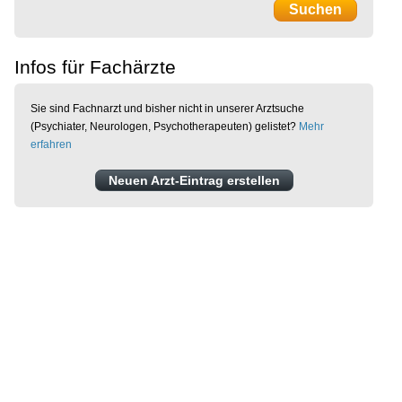
Infos für Fachärzte
Sie sind Fachnarzt und bisher nicht in unserer Arztsuche
(Psychiater, Neurologen, Psychotherapeuten) gelistet?
Mehr
erfahren
Neuen Arzt-Eintrag erstellen