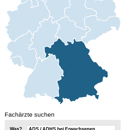
Fachärzte suchen
Was?