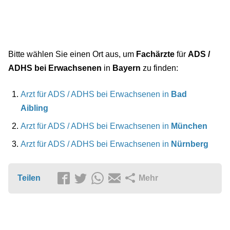
Bitte wählen Sie einen Ort aus, um
Fachärzte
für
ADS /
ADHS bei Erwachsenen
in
Bayern
zu finden:
Arzt für ADS / ADHS bei Erwachsenen in
Bad
Aibling
Arzt für ADS / ADHS bei Erwachsenen in
München
Arzt für ADS / ADHS bei Erwachsenen in
Nürnberg
Teilen
Mehr