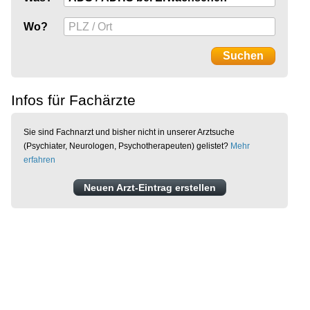
Wo?
Infos für Fachärzte
Sie sind Fachnarzt und bisher nicht in unserer Arztsuche
(Psychiater, Neurologen, Psychotherapeuten) gelistet?
Mehr
erfahren
Neuen Arzt-Eintrag erstellen