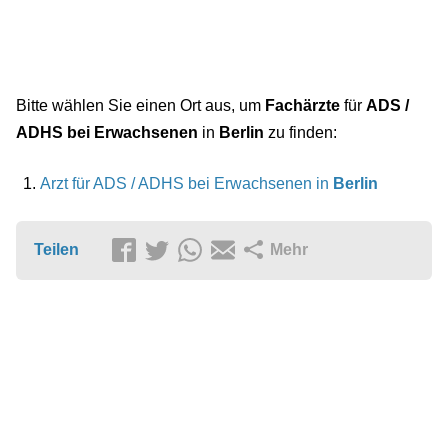
Bitte wählen Sie einen Ort aus, um
Fachärzte
für
ADS /
ADHS bei Erwachsenen
in
Berlin
zu finden:
Arzt für ADS / ADHS bei Erwachsenen in
Berlin
Teilen
Mehr