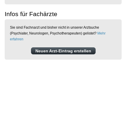
Infos für Fachärzte
Sie sind Fachnarzt und bisher nicht in unserer Arztsuche
(Psychiater, Neurologen, Psychotherapeuten) gelistet?
Mehr
erfahren
Neuen Arzt-Eintrag erstellen