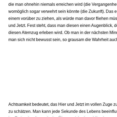
die man ohnehin niemals erreichen wird (die Vergangenheit
womöglich sogar verwehrt sein könnte (die Zukunft). Das ein
einem vorüber zu ziehen, als würde man davor fliehen müs
und Jetzt. Fest steht, dass man diesen einen Augenblick, 
diesen Atemzug erleben wird. Ob man in der nächsten Min
man sich nicht bewusst sein, so grausam die Wahrheit au
Achtsamkeit bedeutet, das Hier und Jetzt im vollen Zuge
zu schätzen. Man kann jede Sekunde des Lebens beeinflu