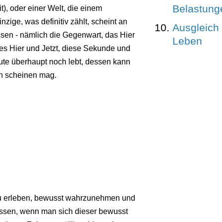
Belastung
), oder einer Welt, die einem
zige, was definitiv zählt, scheint an
Ausgleich 
sen - nämlich die Gegenwart, das Hier
Leben
des Hier und Jetzt, diese Sekunde und
ute überhaupt noch lebt, dessen kann
ch scheinen mag.
 zu erleben, bewusst wahrzunehmen und
ssen, wenn man sich dieser bewusst