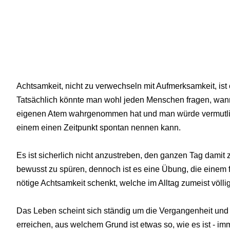
Achtsamkeit, nicht zu verwechseln mit Aufmerksamkeit, ist
Tatsächlich könnte man wohl jeden Menschen fragen, wann
eigenen Atem wahrgenommen hat und man würde vermutlic
einem einen Zeitpunkt spontan nennen kann.
Es ist sicherlich nicht anzustreben, den ganzen Tag damit
bewusst zu spüren, dennoch ist es eine Übung, die einem 
nötige Achtsamkeit schenkt, welche im Alltag zumeist völlig
Das Leben scheint sich ständig um die Vergangenheit und
erreichen, aus welchem Grund ist etwas so, wie es ist - im