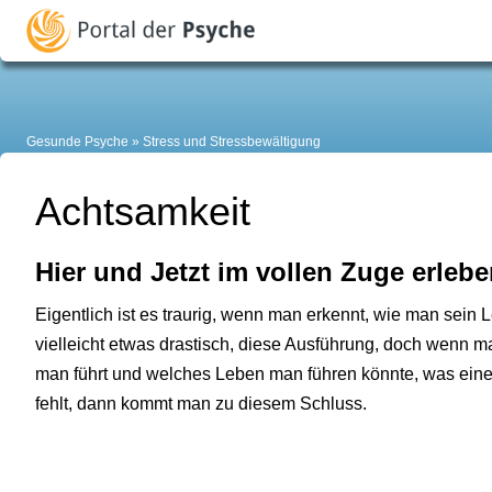
Gesunde Psyche
Stress und Stressbewältigung
Achtsamkeit
Hier und Jetzt im vollen Zuge erleb
Eigentlich ist es traurig, wenn man erkennt, wie man sein 
vielleicht etwas drastisch, diese Ausführung, doch wenn m
man führt und welches Leben man führen könnte, was eine
fehlt, dann kommt man zu diesem Schluss.