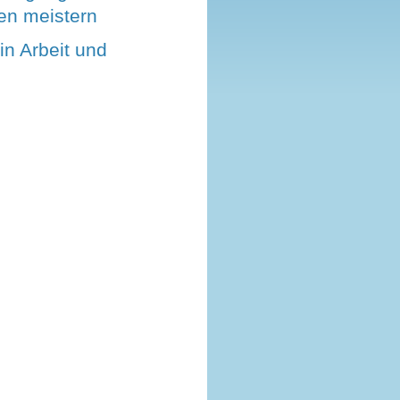
en meistern
in Arbeit und