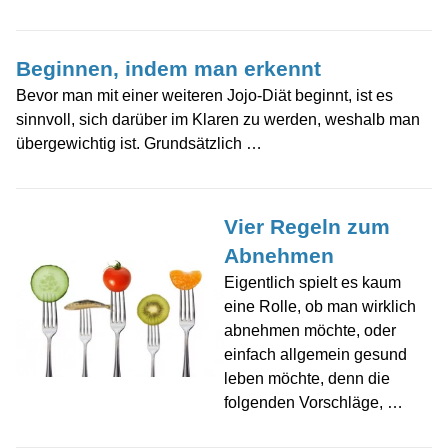
Beginnen, indem man erkennt
Bevor man mit einer weiteren Jojo-Diät beginnt, ist es
sinnvoll, sich darüber im Klaren zu werden, weshalb man
übergewichtig ist. Grundsätzlich …
Vier Regeln zum
Abnehmen
Eigentlich spielt es kaum
eine Rolle, ob man wirklich
abnehmen möchte, oder
einfach allgemein gesund
leben möchte, denn die
folgenden Vorschläge, …