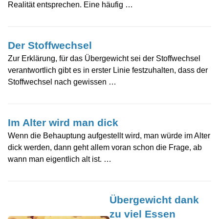
Realität entsprechen. Eine häufig …
Der Stoffwechsel
Zur Erklärung, für das Übergewicht sei der Stoffwechsel
verantwortlich gibt es in erster Linie festzuhalten, dass der
Stoffwechsel nach gewissen …
Im Alter wird man dick
Wenn die Behauptung aufgestellt wird, man würde im Alter
dick werden, dann geht allem voran schon die Frage, ab
wann man eigentlich alt ist. …
Übergewicht dank
zu viel Essen