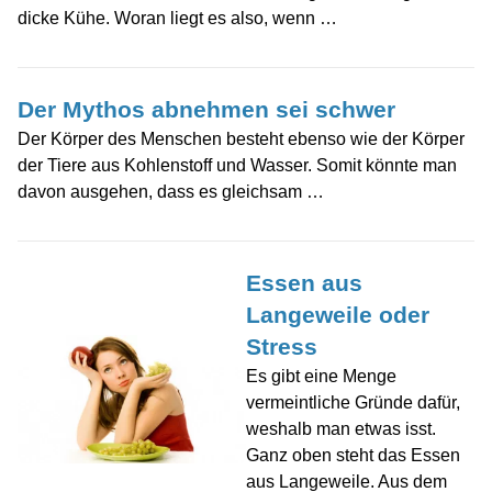
dicke Kühe. Woran liegt es also, wenn …
Der Mythos abnehmen sei schwer
Der Körper des Menschen besteht ebenso wie der Körper
der Tiere aus Kohlenstoff und Wasser. Somit könnte man
davon ausgehen, dass es gleichsam …
Essen aus
Langeweile oder
Stress
Es gibt eine Menge
vermeintliche Gründe dafür,
weshalb man etwas isst.
Ganz oben steht das Essen
aus Langeweile. Aus dem