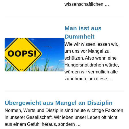
wissenschaftlichen …
Man isst aus
Dummheit
Wie wir wissen, essen wir,
um uns vor Mangel zu
schützen. Also wenn eine
Hungersnot drohen würde,
würden wir vermutlich alle
zunehmen, um diese …
Übergewicht aus Mangel an Disziplin
Normen, Werte und Disziplin sind heute wichtige Faktoren
in unserer Gesellschaft. Wir leben unser Leben oft nicht
aus einem Gefühl heraus, sondern …