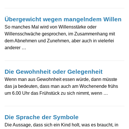
Übergewicht wegen mangelndem Willen
So manches Mal wird von Willensstärke oder
Willensschwäche gesprochen, im Zusammenhang mit
dem Abnehmen und Zunehmen, aber auch in vielerlei
anderer …
Die Gewohnheit oder Gelegenheit
Wenn man aus Gewohnheit essen würde, dann müsste
das ja bedeuten, dass man auch am Wochenende frühs
um 6.00 Uhr das Frühstück zu sich nimmt, wenn …
Die Sprache der Symbole
Die Aussage, dass sich ein Kind holt, was es braucht, in