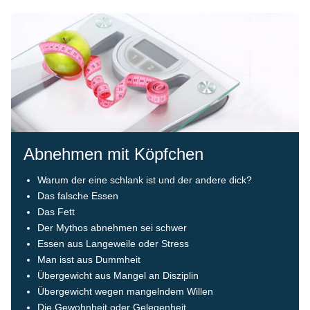
Abnehmen mit Köpfchen
Warum der eine schlank ist und der andere dick?
Das falsche Essen
Das Fett
Der Mythos abnehmen sei schwer
Essen aus Langeweile oder Stress
Man isst aus Dummheit
Übergewicht aus Mangel an Disziplin
Übergewicht wegen mangelndem Willen
Die Gewohnheit oder Gelegenheit