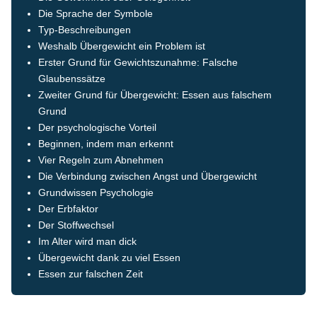
Die Sprache der Symbole
Typ-Beschreibungen
Weshalb Übergewicht ein Problem ist
Erster Grund für Gewichtszunahme: Falsche
Glaubenssätze
Zweiter Grund für Übergewicht: Essen aus falschem
Grund
Der psychologische Vorteil
Beginnen, indem man erkennt
Vier Regeln zum Abnehmen
Die Verbindung zwischen Angst und Übergewicht
Grundwissen Psychologie
Der Erbfaktor
Der Stoffwechsel
Im Alter wird man dick
Übergewicht dank zu viel Essen
Essen zur falschen Zeit