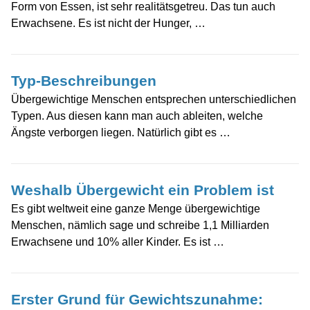
Form von Essen, ist sehr realitätsgetreu. Das tun auch
Erwachsene. Es ist nicht der Hunger, …
Typ-Beschreibungen
Übergewichtige Menschen entsprechen unterschiedlichen
Typen. Aus diesen kann man auch ableiten, welche
Ängste verborgen liegen. Natürlich gibt es …
Weshalb Übergewicht ein Problem ist
Es gibt weltweit eine ganze Menge übergewichtige
Menschen, nämlich sage und schreibe 1,1 Milliarden
Erwachsene und 10% aller Kinder. Es ist …
Erster Grund für Gewichtszunahme: