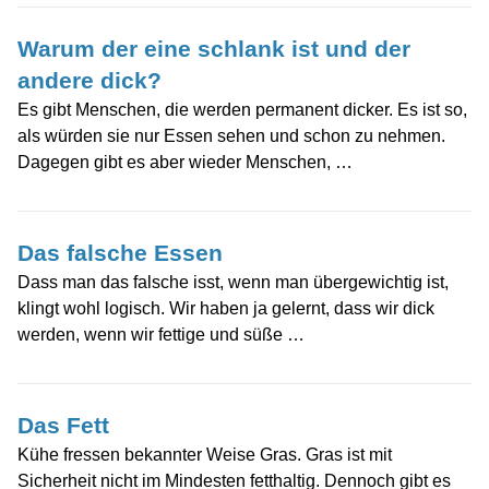
Warum der eine schlank ist und der
andere dick?
Es gibt Menschen, die werden permanent dicker. Es ist so,
als würden sie nur Essen sehen und schon zu nehmen.
Dagegen gibt es aber wieder Menschen, …
Das falsche Essen
Dass man das falsche isst, wenn man übergewichtig ist,
klingt wohl logisch. Wir haben ja gelernt, dass wir dick
werden, wenn wir fettige und süße …
Das Fett
Kühe fressen bekannter Weise Gras. Gras ist mit
Sicherheit nicht im Mindesten fetthaltig. Dennoch gibt es