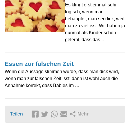
Es klingt erst einmal sehr
logisch, wenn man
behauptet, man sei dick, weil
man zu viel isst. Wir haben ja
nunmal als Kinder schon
gelernt, dass das …
Essen zur falschen Zeit
Wenn die Aussage stimmen würde, dass man dick wird,
wenn man zur falschen Zeit isst, dann ist wohl auch die
Annahme korrekt, dass Babies im …
Teilen
Mehr