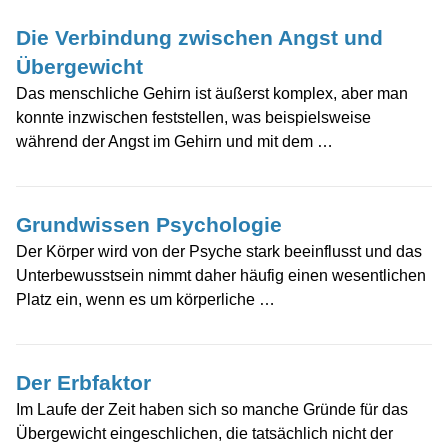
Die Verbindung zwischen Angst und
Übergewicht
Das menschliche Gehirn ist äußerst komplex, aber man
konnte inzwischen feststellen, was beispielsweise
während der Angst im Gehirn und mit dem …
Grundwissen Psychologie
Der Körper wird von der Psyche stark beeinflusst und das
Unterbewusstsein nimmt daher häufig einen wesentlichen
Platz ein, wenn es um körperliche …
Der Erbfaktor
Im Laufe der Zeit haben sich so manche Gründe für das
Übergewicht eingeschlichen, die tatsächlich nicht der