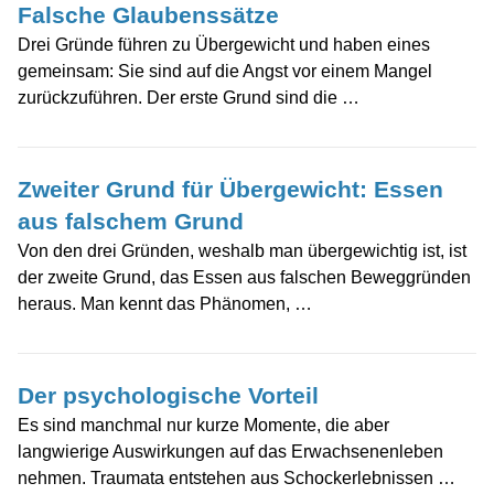
Falsche Glaubenssätze
Drei Gründe führen zu Übergewicht und haben eines
gemeinsam: Sie sind auf die Angst vor einem Mangel
zurückzuführen. Der erste Grund sind die …
Zweiter Grund für Übergewicht: Essen
aus falschem Grund
Von den drei Gründen, weshalb man übergewichtig ist, ist
der zweite Grund, das Essen aus falschen Beweggründen
heraus. Man kennt das Phänomen, …
Der psychologische Vorteil
Es sind manchmal nur kurze Momente, die aber
langwierige Auswirkungen auf das Erwachsenenleben
nehmen. Traumata entstehen aus Schockerlebnissen …