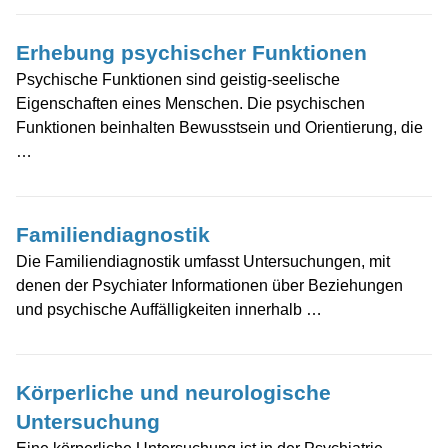
Erhebung psychischer Funktionen
Psychische Funktionen sind geistig-seelische
Eigenschaften eines Menschen. Die psychischen
Funktionen beinhalten Bewusstsein und Orientierung, die
…
Familiendiagnostik
Die Familiendiagnostik umfasst Untersuchungen, mit
denen der Psychiater Informationen über Beziehungen
und psychische Auffälligkeiten innerhalb …
Körperliche und neurologische
Untersuchung