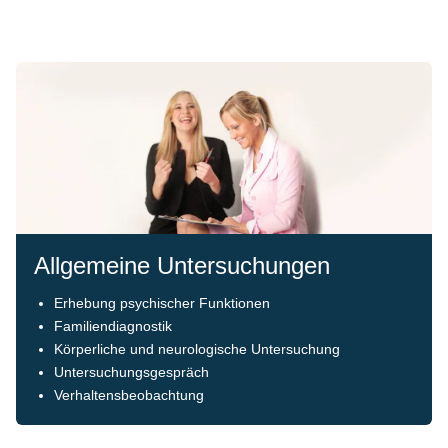
Allgemeine Untersuchungen
Erhebung psychischer Funktionen
Familiendiagnostik
Körperliche und neurologische Untersuchung
Untersuchungsgespräch
Verhaltensbeobachtung