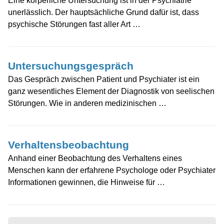
Eine körperliche Untersuchung ist in der Psychiatrie
unerlässlich. Der hauptsächliche Grund dafür ist, dass
psychische Störungen fast aller Art …
Untersuchungsgespräch
Das Gespräch zwischen Patient und Psychiater ist ein
ganz wesentliches Element der Diagnostik von seelischen
Störungen. Wie in anderen medizinischen …
Verhaltensbeobachtung
Anhand einer Beobachtung des Verhaltens eines
Menschen kann der erfahrene Psychologe oder Psychiater
Informationen gewinnen, die Hinweise für …