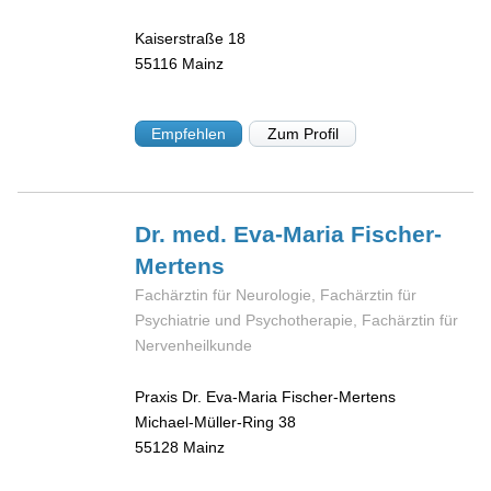
Kaiserstraße 18
55116
Mainz
Empfehlen
Zum Profil
Dr. med. Eva-Maria
Fischer-
Mertens
Fachärztin für Neurologie, Fachärztin für
Psychiatrie und Psychotherapie, Fachärztin für
Nervenheilkunde
Praxis Dr. Eva-Maria Fischer-Mertens
Michael-Müller-Ring 38
55128
Mainz