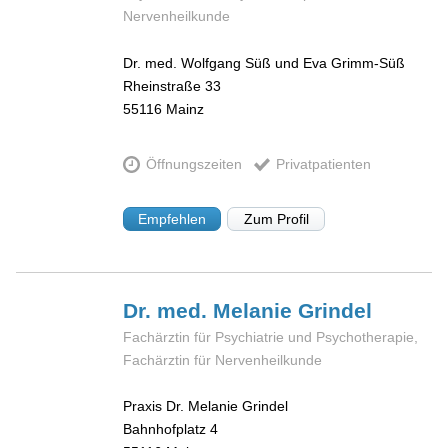
Nervenheilkunde
Dr. med. Wolfgang Süß und Eva Grimm-Süß
Rheinstraße 33
55116
Mainz
Öffnungszeiten
Privatpatienten
Empfehlen
Zum Profil
Dr. med. Melanie
Grindel
Fachärztin für Psychiatrie und Psychotherapie,
Fachärztin für Nervenheilkunde
Praxis Dr. Melanie Grindel
Bahnhofplatz 4