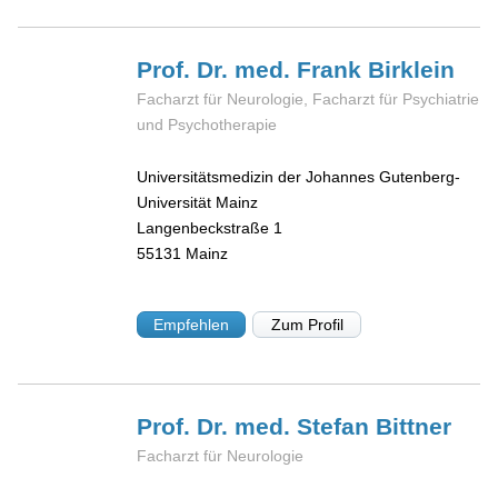
Prof. Dr. med. Frank
Birklein
Facharzt für Neurologie, Facharzt für Psychiatrie
und Psychotherapie
Universitätsmedizin der Johannes Gutenberg-
Universität Mainz
Langenbeckstraße 1
55131
Mainz
Empfehlen
Zum Profil
Prof. Dr. med. Stefan
Bittner
Facharzt für Neurologie