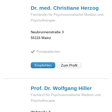
Dr. med. Christiane
Herzog
Fachärztin für Psychosomatische Medizin und
Psychotherapie
Neubrunnenstraße 3
55116
Mainz
Privatpatienten
Empfehlen
Zum Profil
Prof. Dr. Wolfgang
Hiller
Facharzt für Psychosomatische Medizin und
Psychotherapie