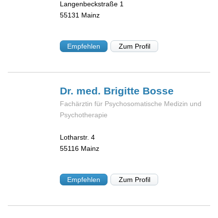
Langenbeckstraße 1
55131
Mainz
Empfehlen
Zum Profil
Dr. med. Brigitte
Bosse
Fachärztin für Psychosomatische Medizin und
Psychotherapie
Lotharstr. 4
55116
Mainz
Empfehlen
Zum Profil