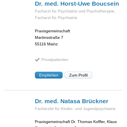
Dr. med. Horst-Uwe
Boucsein
Facharzt für Psychiatrie und Psychotherapie,
Facharzt für Psychiatrie
Praxisgemeinschaft
Martinsstraße 7
55116
Mainz
Privatpatienten
Empfehlen
Zum Profil
Dr. med. Natasa
Brückner
Fachärztin für Kinder- und Jugendpsychiatrie
Praxisgemeinschaft Dr. Thomas Koffler, Klaus