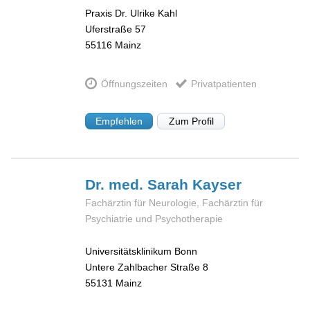
Praxis Dr. Ulrike Kahl
Uferstraße 57
55116
Mainz
Öffnungszeiten
Privatpatienten
Empfehlen
Zum Profil
Dr. med. Sarah
Kayser
Fachärztin für Neurologie, Fachärztin für
Psychiatrie und Psychotherapie
Universitätsklinikum Bonn
Untere Zahlbacher Straße 8
55131
Mainz