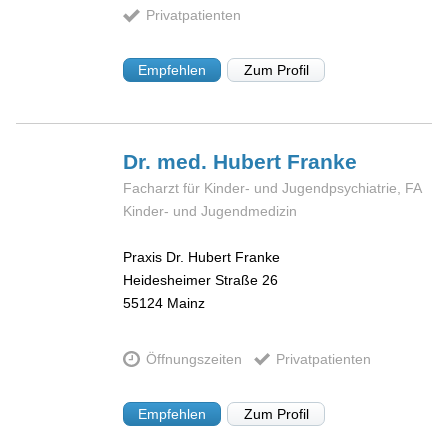
Privatpatienten
Empfehlen
Zum Profil
Dr. med. Hubert
Franke
Facharzt für Kinder- und Jugendpsychiatrie, FA
Kinder- und Jugendmedizin
Praxis Dr. Hubert Franke
Heidesheimer Straße 26
55124
Mainz
Öffnungszeiten
Privatpatienten
Empfehlen
Zum Profil