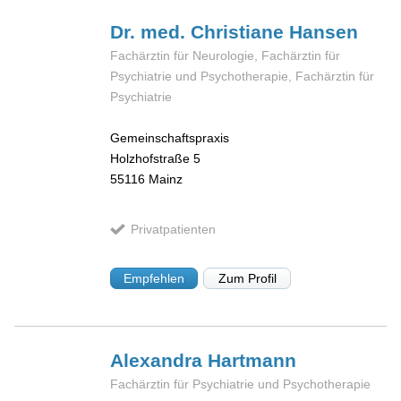
Dr. med. Christiane
Hansen
Fachärztin für Neurologie, Fachärztin für
Psychiatrie und Psychotherapie, Fachärztin für
Psychiatrie
Gemeinschaftspraxis
Holzhofstraße 5
55116
Mainz
Privatpatienten
Empfehlen
Zum Profil
Alexandra
Hartmann
Fachärztin für Psychiatrie und Psychotherapie