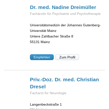
Dr. med. Nadine
Dreimüller
Fachärztin für Psychiatrie und Psychotherapie
Universitätsmedizin der Johannes Gutenberg-
Universität Mainz
Untere Zahlbacher Straße 8
55131
Mainz
Empfehlen
Zum Profil
Priv.-Doz. Dr. med. Christian
Dresel
Facharzt für Neurologie
Langenbeckstraße 1