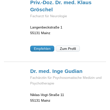
Priv.-Doz. Dr. med. Klaus
Gröschel
Facharzt für Neurologie
Langenbeckstraße 1
55131
Mainz
Empfehlen
Zum Profil
Dr. med. Inge
Gudian
Fachärztin für Psychosomatische Medizin und
Psychotherapie
Niklas-Vogt-Straße 11
55131
Mainz