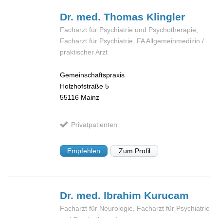
Dr. med. Thomas
Klingler
Facharzt für Psychiatrie und Psychotherapie,
Facharzt für Psychiatrie, FA Allgemeinmedizin /
praktischer Arzt
Gemeinschaftspraxis
Holzhofstraße 5
55116
Mainz
Privatpatienten
Empfehlen
Zum Profil
Dr. med. Ibrahim
Kurucam
Facharzt für Neurologie, Facharzt für Psychiatrie