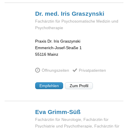
Dr. med. Iris
Graszynski
Fachärztin für Psychosomatische Medizin und
Psychotherapie
Praxis Dr. Iris Graszynski
Emmerich-Josef-Straße 1
55116
Mainz
Öffnungszeiten
Privatpatienten
Empfehlen
Zum Profil
Eva
Grimm-Süß
Fachärztin für Neurologie, Fachärztin für
Psychiatrie und Psychotherapie, Fachärztin für