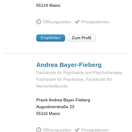
55124
Mainz
Öffnungszeiten
Privatpatienten
Empfehlen
Zum Profil
Andrea
Bayer-Fieberg
Fachärztin für Psychiatrie und Psychotherapie,
Fachärztin für Psychiatrie, Fachärztin für
Nervenheilkunde
Praxis Andrea Bayer-Fieberg
Augustinerstraße 23
55116
Mainz
Öffnungszeiten
Privatpatienten