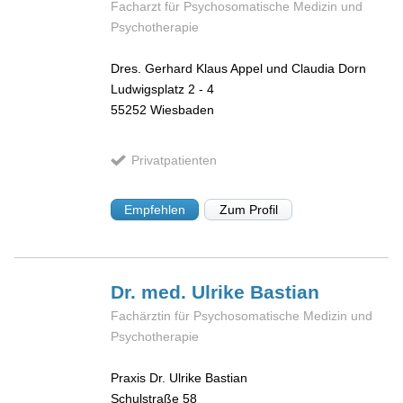
Facharzt für Psychosomatische Medizin und
Psychotherapie
Dres. Gerhard Klaus Appel und Claudia Dorn
Ludwigsplatz 2 - 4
55252
Wiesbaden
Privatpatienten
Empfehlen
Zum Profil
Dr. med. Ulrike
Bastian
Fachärztin für Psychosomatische Medizin und
Psychotherapie
Praxis Dr. Ulrike Bastian
Schulstraße 58