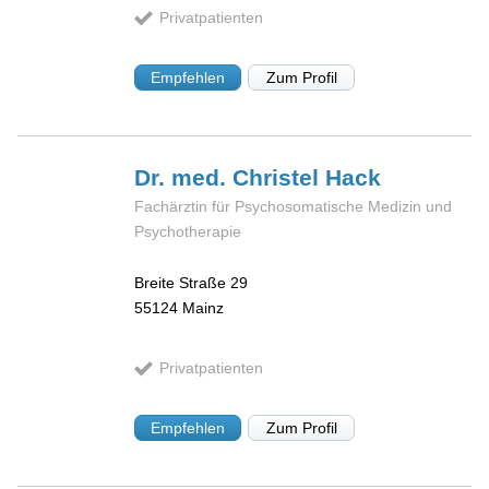
Privatpatienten
Empfehlen
Zum Profil
Dr. med. Christel
Hack
Fachärztin für Psychosomatische Medizin und
Psychotherapie
Breite Straße 29
55124
Mainz
Privatpatienten
Empfehlen
Zum Profil