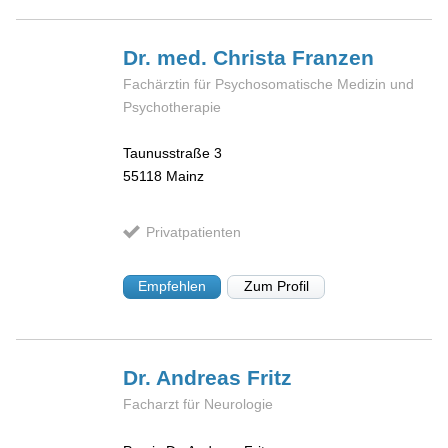
Dr. med. Christa
Franzen
Fachärztin für Psychosomatische Medizin und
Psychotherapie
Taunusstraße 3
55118
Mainz
Privatpatienten
Empfehlen
Zum Profil
Dr. Andreas
Fritz
Facharzt für Neurologie