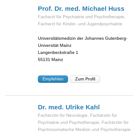
Prof. Dr. med. Michael
Huss
Facharzt für Psychiatrie und Psychotherapie,
Facharzt für Kinder- und Jugendpsychiatrie
Universitätsmedizin der Johannes Gutenberg-
Universität Mainz
Langenbeckstraße 1
55131
Mainz
Empfehlen
Zum Profil
Dr. med. Ulrike
Kahl
Fachärztin für Neurologie, Fachärztin für
Psychiatrie und Psychotherapie, Fachärztin für
Psychosomatische Medizin und Psychotherapie