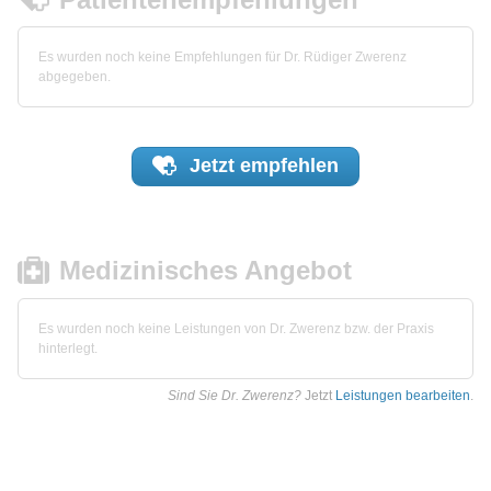
Es wurden noch keine Empfehlungen für Dr. Rüdiger Zwerenz
abgegeben.
Jetzt
empfehlen
Medizinisches Angebot
Es wurden noch keine Leistungen von Dr. Zwerenz bzw. der Praxis
hinterlegt.
Sind Sie Dr. Zwerenz?
Jetzt
Leistungen bearbeiten
.