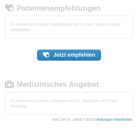
Patientenempfehlungen
Es wurden noch keine Empfehlungen für Dr. med. Johanna Jakob
abgegeben.
Jetzt
empfehlen
Medizinisches Angebot
Es wurden noch keine Leistungen von Dr. Jakob bzw. der Praxis
hinterlegt.
Sind Sie Dr. Jakob?
Jetzt
Leistungen bearbeiten
.