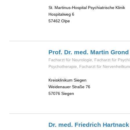
St. Martinus-Hospital Psychiatrische Klinik
Hospitalweg 6
57462
Olpe
Prof. Dr. med. Martin
Grond
Facharzt für Neurologie, Facharzt für Psychi
Psychotherapie, Facharzt für Nervenheilkun
Kreisklinikum Siegen
Weidenauer Straße 76
57076
Siegen
Dr. med. Friedrich
Hartnack