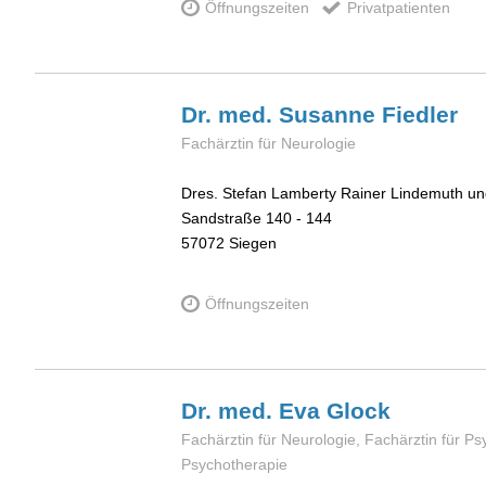
Öffnungszeiten
Privatpatienten
Dr. med. Susanne
Fiedler
Fachärztin für Neurologie
Dres. Stefan Lamberty Rainer Lindemuth un
Sandstraße 140 - 144
57072
Siegen
Öffnungszeiten
Dr. med. Eva
Glock
Fachärztin für Neurologie, Fachärztin für Ps
Psychotherapie