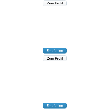
Zum Profil
Empfehlen
Zum Profil
Empfehlen