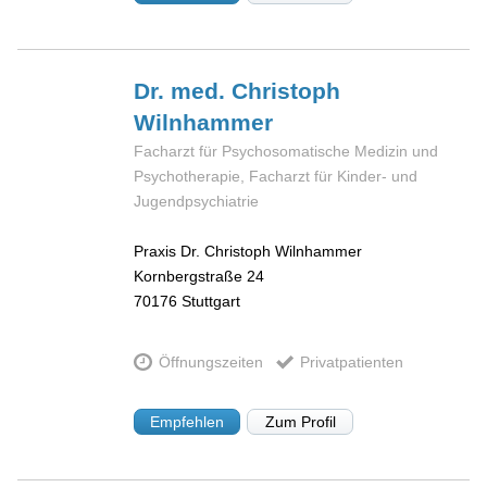
Dr. med. Christoph
Wilnhammer
Facharzt für Psychosomatische Medizin und
Psychotherapie, Facharzt für Kinder- und
Jugendpsychiatrie
Praxis Dr. Christoph Wilnhammer
Kornbergstraße 24
70176
Stuttgart
Öffnungszeiten
Privatpatienten
Empfehlen
Zum Profil