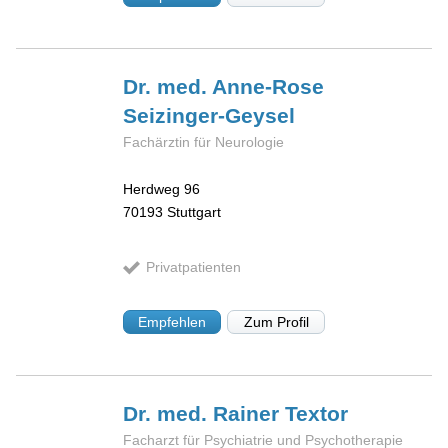
Dr. med. Anne-Rose
Seizinger-Geysel
Fachärztin für Neurologie
Herdweg 96
70193
Stuttgart
Privatpatienten
Empfehlen
Zum Profil
Dr. med. Rainer
Textor
Facharzt für Psychiatrie und Psychotherapie