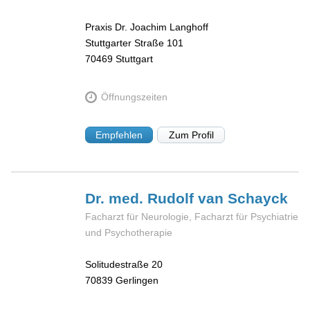
Praxis Dr. Joachim Langhoff
Stuttgarter Straße 101
70469
Stuttgart
Öffnungszeiten
Empfehlen
Zum Profil
Dr. med. Rudolf
van Schayck
Facharzt für Neurologie, Facharzt für Psychiatrie
und Psychotherapie
Solitudestraße 20
70839
Gerlingen