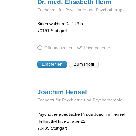
Dr. med. Elisabeth
Heim
Fachärztin für Psychiatrie und Psychotherapie
Birkenwaldstraße 123 b
70191
Stuttgart
Öffnungszeiten
Privatpatienten
Empfehlen
Zum Profil
Joachim
Hensel
Facharzt für Psychiatrie und Psychotherapie
Psychotherapeutische Praxis Joachim Hensel
Hellmuth-Hirth-Straße 22
70435
Stuttgart