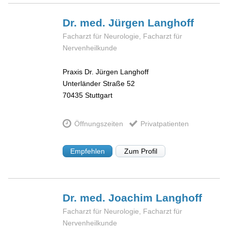
Dr. med. Jürgen
Langhoff
Facharzt für Neurologie, Facharzt für
Nervenheilkunde
Praxis Dr. Jürgen Langhoff
Unterländer Straße 52
70435
Stuttgart
Öffnungszeiten
Privatpatienten
Empfehlen
Zum Profil
Dr. med. Joachim
Langhoff
Facharzt für Neurologie, Facharzt für
Nervenheilkunde