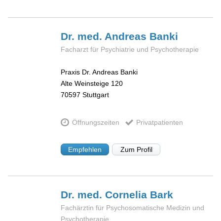
Dr. med. Andreas
Banki
Facharzt für Psychiatrie und Psychotherapie
Praxis Dr. Andreas Banki
Alte Weinsteige 120
70597
Stuttgart
Öffnungszeiten
Privatpatienten
Empfehlen
Zum Profil
Dr. med. Cornelia
Bark
Fachärztin für Psychosomatische Medizin und
Psychotherapie