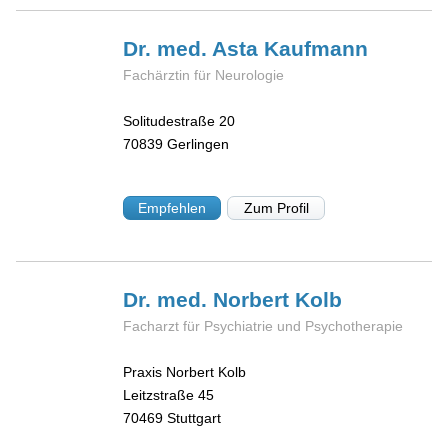
Dr. med. Asta
Kaufmann
Fachärztin für Neurologie
Solitudestraße 20
70839
Gerlingen
Empfehlen
Zum Profil
Dr. med. Norbert
Kolb
Facharzt für Psychiatrie und Psychotherapie
Praxis Norbert Kolb
Leitzstraße 45
70469
Stuttgart