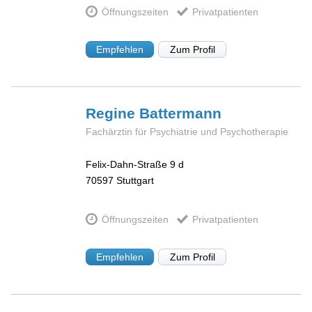
Öffnungszeiten
Privatpatienten
Empfehlen
Zum Profil
Regine
Battermann
Fachärztin für Psychiatrie und Psychotherapie
Felix-Dahn-Straße 9 d
70597
Stuttgart
Öffnungszeiten
Privatpatienten
Empfehlen
Zum Profil