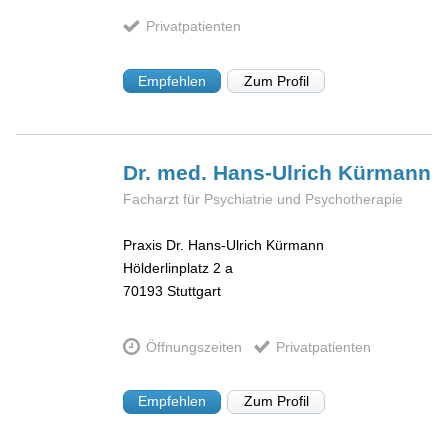
Privatpatienten
Empfehlen
Zum Profil
Dr. med. Hans-Ulrich
Kürmann
Facharzt für Psychiatrie und Psychotherapie
Praxis Dr. Hans-Ulrich Kürmann
Hölderlinplatz 2 a
70193
Stuttgart
Öffnungszeiten
Privatpatienten
Empfehlen
Zum Profil