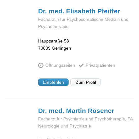
Dr. med. Elisabeth
Pfeiffer
Fachärztin für Psychosomatische Medizin und
Psychotherapie
Hauptstraße 58
70839
Gerlingen
Öffnungszeiten
Privatpatienten
Empfehlen
Zum Profil
Dr. med. Martin
Rösener
Facharzt für Psychiatrie und Psychotherapie, FA
Neurologie und Psychiatrie