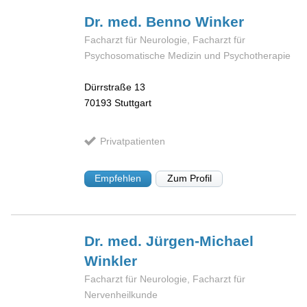
Dr. med. Benno
Winker
Facharzt für Neurologie, Facharzt für
Psychosomatische Medizin und Psychotherapie
Dürrstraße 13
70193
Stuttgart
Privatpatienten
Empfehlen
Zum Profil
Dr. med. Jürgen-Michael
Winkler
Facharzt für Neurologie, Facharzt für
Nervenheilkunde