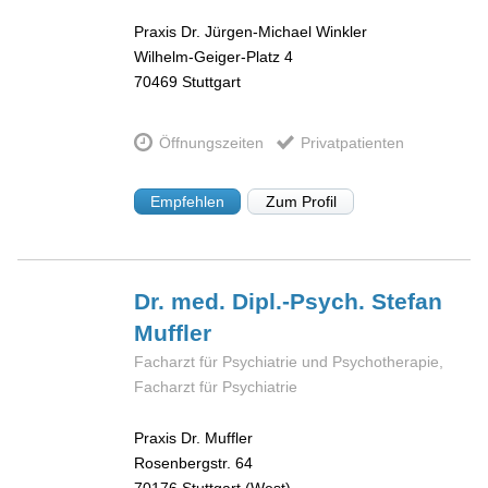
Praxis Dr. Jürgen-Michael Winkler
Wilhelm-Geiger-Platz 4
70469
Stuttgart
Öffnungszeiten
Privatpatienten
Empfehlen
Zum Profil
Dr. med. Dipl.-Psych. Stefan
Muffler
Facharzt für Psychiatrie und Psychotherapie,
Facharzt für Psychiatrie
Praxis Dr. Muffler
Rosenbergstr. 64
70176
Stuttgart (West)