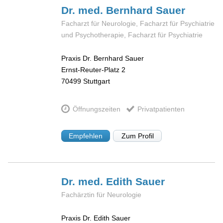
Dr. med. Bernhard
Sauer
Facharzt für Neurologie, Facharzt für Psychiatrie
und Psychotherapie, Facharzt für Psychiatrie
Praxis Dr. Bernhard Sauer
Ernst-Reuter-Platz 2
70499
Stuttgart
Öffnungszeiten
Privatpatienten
Empfehlen
Zum Profil
Dr. med. Edith
Sauer
Fachärztin für Neurologie
Praxis Dr. Edith Sauer